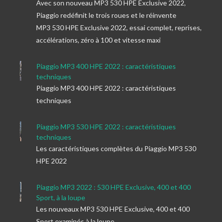
Avec son nouveau MP3 530 HPE Exclusive 2022,
Piaggio redéfinit le trois roues et le réinvente
MP3 530 HPE Exclusive 2022, essai complet, reprises,
accélérations, zéro à 100 et vitesse maxi
Piaggio MP3 400 HPE 2022 : caractéristiques
techniques
Piaggio MP3 400 HPE 2022 : caractéristiques
techniques
Piaggio MP3 530 HPE 2022 : caractéristiques
techniques
Les caractéristiques complètes du Piaggio MP3 530
HPE 2022
Piaggio MP3 2022 : 530 HPE Exclusive, 400 et 400
Sport, à la loupe
Les nouveaux MP3 530 HPE Exclusive, 400 et 400
Sport examinés à la loupe