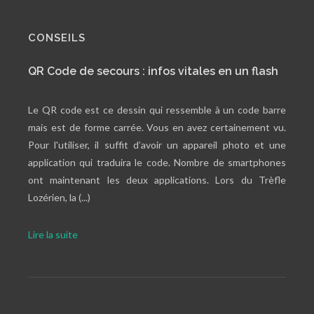
CONSEILS
QR Code de secours : infos vitales en un flash
Le QR code est ce dessin qui ressemble à un code barre
mais est de forme carrée. Vous en avez certainement vu.
Pour l'utiliser, il suffit d’avoir un appareil photo et une
application qui traduira le code. Nombre de smartphones
ont maintenant les deux applications. Lors du Trèfle
Lozérien, la (...)
Lire la suite