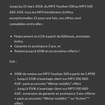
Jusqu’au 31 mars 2018, du MP3 Yourban 300 au MP3 500
ABS-ASR, tous les MP3 bénéficient d’offres
exceptionnelles. Et pour une fois, ces offres sont
cumulables entre elles :
Financement en LOA à partir de 82€/mois, entretien
inclus,
Garantie et assistance 3 ans, et
Remise jusqu’à 650€ en accessoires offerts !
Soit :
500€ de remise sur MP3 Yourban 300 à partir de 5.499€
Jusqu’à 550€ d’avantage client sur MP3 300 ABS-
ASR : pack accessoire "Winter mobility" offert
Jusqu’à 950€ d’avantage client sur MP3 500 ABS-
ASR : extension de garantie et assistance 3 ans offerte
+ pack accessoires "Winter mobility" * ou "Active"**
offert.