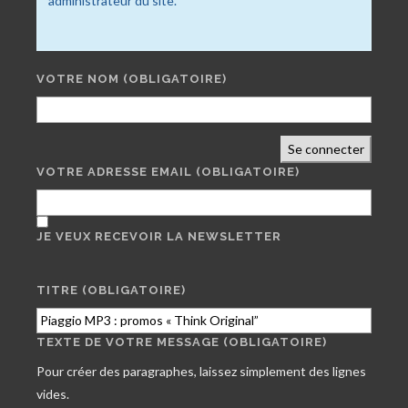
administrateur du site.
VOTRE NOM
(OBLIGATOIRE)
Se connecter
VOTRE ADRESSE EMAIL
(OBLIGATOIRE)
JE VEUX RECEVOIR LA NEWSLETTER
TITRE (OBLIGATOIRE)
TEXTE DE VOTRE MESSAGE (OBLIGATOIRE)
Pour créer des paragraphes, laissez simplement des lignes
vides.