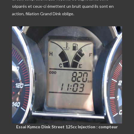
séparés et ceux-ci émettent un bruit quand ils sont en
action, filiation Grand Dink oblige.
Essai Kymco Dink Street 125cc Injection : compteur