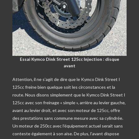
Essai Kymco Dink Street 125cc Injection : disque
avant
Attention, il ne s’agit de dire que le Kymco Dink Street I
125cc freine bien quelque soit les circonstances et la
route. Nous disons simplement que le Kymco Dink Street I
125cc avec son freinage « simple », arrière au levier gauche,
avant au levier droit, et avec son moteur de 125cc, offre
des prestations sans commune mesure avec sa cylindrée.
Un moteur de 250cc avec l’équipement actuel serait sans
conteste également à son aise. De plus, l’avant dispose