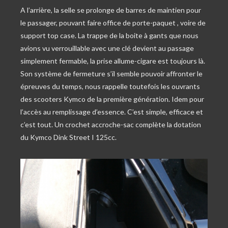
A l’arrière, la selle se prolonge de barres de maintien pour
le passager, pouvant faire office de porte-paquet , voire de
support top case. La trappe de la boite à gants que nous
avions vu verrouillable avec une clé devient au passage
simplement fermable, la prise allume-cigare est toujours là.
Son système de fermeture s’il semble pouvoir affronter le
épreuves du temps, nous rappelle toutefois les ouvrants
des scooters Kymco de la première génération. Idem pour
l’accès au remplissage d’essence. C’est simple, efficace et
c’est tout. Un crochet accroche-sac complète la dotation
du Kymco Dink Street I 125cc.