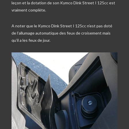
leçon et la dotation de son Kymco Dink Street I 125cc est
vraiment complète.
A noter que le Kymco Dink Street I 125cc n’est pas doté
de l’allumage automatique des feux de croisement mais
qu’il a les feux de jour.