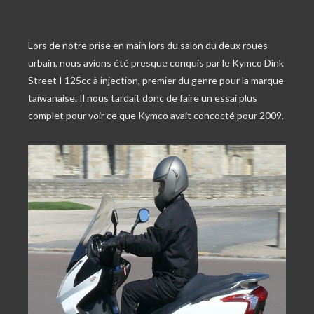
Lors de notre prise en main lors du salon du deux roues
urbain, nous avions été presque conquis par le Kymco Dink
Street I 125cc à injection, premier du genre pour la marque
taïwanaise. Il nous tardait donc de faire un essai plus
complet pour voir ce que Kymco avait concocté pour 2009.