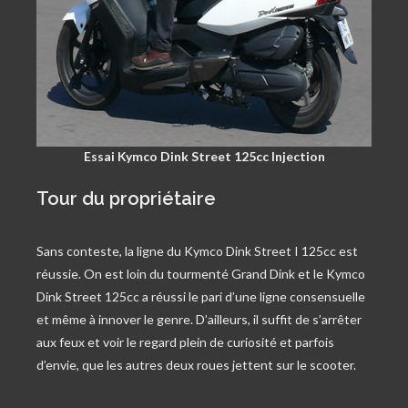
Essai Kymco Dink Street 125cc Injection
Tour du propriétaire
Sans conteste, la ligne du Kymco Dink Street I 125cc est
réussie. On est loin du tourmenté Grand Dink et le Kymco
Dink Street 125cc a réussi le pari d’une ligne consensuelle
et même à innover le genre. D’ailleurs, il suffit de s’arrêter
aux feux et voir le regard plein de curiosité et parfois
d’envie, que les autres deux roues jettent sur le scooter.