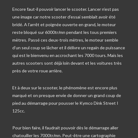
Encore faut-il pouvoir lancer le scooter. Lancer n’est pas
une image car notre scooter d’essai semblait avoir été
bridé. A l’arrêt et poignée ouverte en grand, le moteur
reste bloqué sur 6000tr/mn pendant les tous premiers
mètres. Passé ces deux-trois mètres, le moteur semble
d’un seul coup se lâcher et il délivre un regain de puissance
qui est le bienvenu en accrochant les 7000 tours. Mais les
autres scooters sont déjà loin devant et les voitures très
près de votre roue arrière.
Et à deux sur le scooter, le phénomène est encore plus
marqué et on presque envie de donner un grand coup de
pied au démarrage pour pousser le Kymco Dink Street I
125cc.
Pour bien faire, il faudrait pouvoir dès le démarrage aller
chatouiller les 7000tr/mn. Peut-être une cartographie