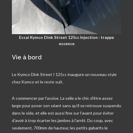
Essai Kymco Dink Street 125cc Injection : trappe
essence
Vie à bord
Le Kymco Dink Street I 125cc inaugure un nouveau style
chez Kymco et le reste suit.
A commencer par l’assise. La selle a le chic d’être assez
large pour poser son séant sans qu’il se retrouve suspendu
dans le vide, et elle est aussi fine sur l’avant pour éviter
d’avoir à trop écarter les jambes à l’arrêt. Du coup, avec
seulement, 700mm de hauteur, les petits gabarits le