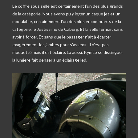
Le coffre sous selle est certainement l’un des plus grands
de la catégorie. Nous avons pu y loger un caque jet et un
modulable, certainement l’un des plus encombrants de la
catégorie, le Justissimo de Caberg. Et la selle fermait sans
avoir à forcer. Et sans que le passager n’ait à écarter
exagérément les jambes pour s’asseoir. Il n’est pas
moquetté mais il est éclairé. Là aussi, Kymco se distingue,
la lumière fait penser à un éclairage led.