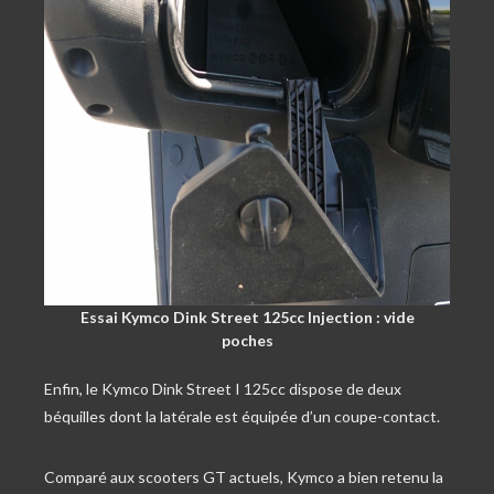
Essai Kymco Dink Street 125cc Injection : vide
poches
Enfin, le Kymco Dink Street I 125cc dispose de deux
béquilles dont la latérale est équipée d’un coupe-contact.
Comparé aux scooters GT actuels, Kymco a bien retenu la