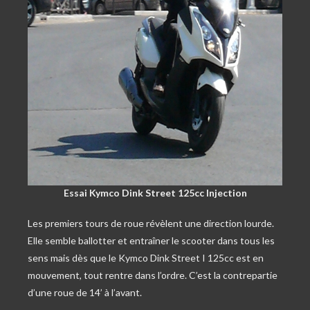
Essai Kymco Dink Street 125cc Injection
Les premiers tours de roue révèlent une direction lourde.
Elle semble ballotter et entraîner le scooter dans tous les
sens mais dès que le Kymco Dink Street I 125cc est en
mouvement, tout rentre dans l’ordre. C’est la contrepartie
d’une roue de 14’ à l’avant.