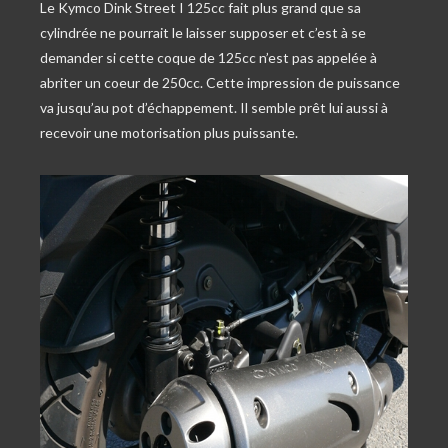
Le Kymco Dink Street I 125cc fait plus grand que sa
cylindrée ne pourrait le laisser supposer et c’est à se
demander si cette coque de 125cc n’est pas appelée à
abriter un coeur de 250cc. Cette impression de puissance
va jusqu’au pot d’échappement. Il semble prêt lui aussi à
recevoir une motorisation plus puissante.