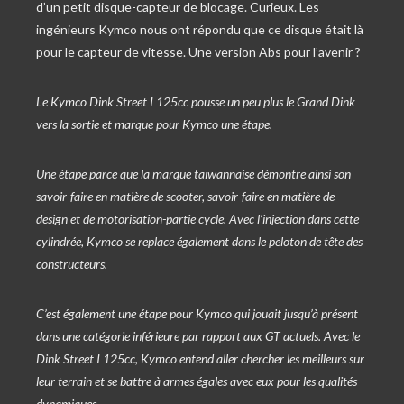
d’un petit disque-capteur de blocage. Curieux. Les
ingénieurs Kymco nous ont répondu que ce disque était là
pour le capteur de vitesse. Une version Abs pour l’avenir ?
Le Kymco Dink Street I 125cc pousse un peu plus le Grand Dink
vers la sortie et marque pour Kymco une étape.
Une étape parce que la marque taïwannaise démontre ainsi son
savoir-faire en matière de scooter, savoir-faire en matière de
design et de motorisation-partie cycle. Avec l’injection dans cette
cylindrée, Kymco se replace également dans le peloton de tête des
constructeurs.
C’est également une étape pour Kymco qui jouait jusqu’à présent
dans une catégorie inférieure par rapport aux GT actuels. Avec le
Dink Street I 125cc, Kymco entend aller chercher les meilleurs sur
leur terrain et se battre à armes égales avec eux pour les qualités
dynamiques.