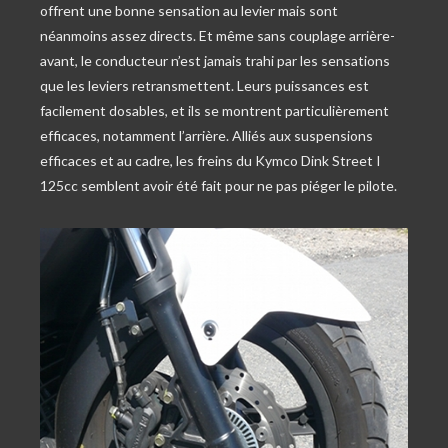
offrent une bonne sensation au levier mais sont
néanmoins assez directs. Et même sans couplage arrière-
avant, le conducteur n’est jamais trahi par les sensations
que les leviers retransmettent. Leurs puissances est
facilement dosables, et ils se montrent particulièrement
efficaces, notamment l’arrière. Alliés aux suspensions
efficaces et au cadre, les freins du Kymco Dink Street I
125cc semblent avoir été fait pour ne pas piéger le pilote.