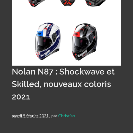
Nolan N87 : Shockwave et
Skilled, nouveaux coloris
2021
mardi 9 février 2021
,
par
Christian