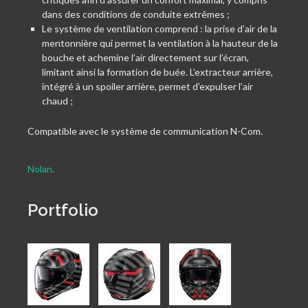
dans des conditions de conduite extrêmes ;
Le système de ventilation comprend : la prise d’air de la
mentonnière qui permet la ventilation à la hauteur de la
bouche et achemine l’air directement sur l’écran,
limitant ainsi la formation de buée. L’extracteur arrière,
intégré à un spoiler arrière, permet d’expulser l’air
chaud ;
Compatible avec le système de communication N-Com.
Nolan.
Portfolio