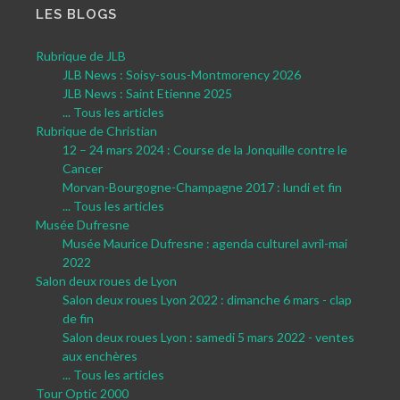
LES BLOGS
Rubrique de JLB
JLB News : Soisy-sous-Montmorency 2026
JLB News : Saint Etienne 2025
... Tous les articles
Rubrique de Christian
12 – 24 mars 2024 : Course de la Jonquille contre le
Cancer
Morvan-Bourgogne-Champagne 2017 : lundi et fin
... Tous les articles
Musée Dufresne
Musée Maurice Dufresne : agenda culturel avril-mai
2022
Salon deux roues de Lyon
Salon deux roues Lyon 2022 : dimanche 6 mars - clap
de fin
Salon deux roues Lyon : samedi 5 mars 2022 - ventes
aux enchères
... Tous les articles
Tour Optic 2000