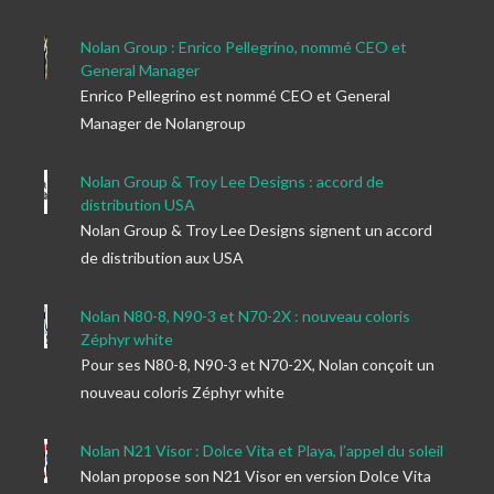
Nolan Group : Enrico Pellegrino, nommé CEO et
General Manager
Enrico Pellegrino est nommé CEO et General
Manager de Nolangroup
Nolan Group & Troy Lee Designs : accord de
distribution USA
Nolan Group & Troy Lee Designs signent un accord
de distribution aux USA
Nolan N80-8, N90-3 et N70-2X : nouveau coloris
Zéphyr white
Pour ses N80-8, N90-3 et N70-2X, Nolan conçoit un
nouveau coloris Zéphyr white
Nolan N21 Visor : Dolce Vita et Playa, l’appel du soleil
Nolan propose son N21 Visor en version Dolce Vita