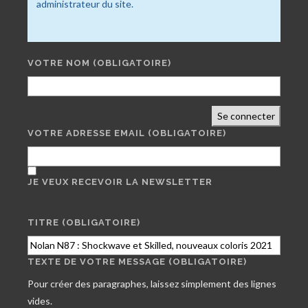
administrateur du site.
VOTRE NOM
(OBLIGATOIRE)
Se connecter
VOTRE ADRESSE EMAIL
(OBLIGATOIRE)
JE VEUX RECEVOIR LA NEWSLETTER
TITRE (OBLIGATOIRE)
TEXTE DE VOTRE MESSAGE (OBLIGATOIRE)
Pour créer des paragraphes, laissez simplement des lignes
vides.