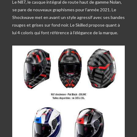
Le N87, le casque intégral de route haut de gamme Nolan,
se pare de nouveaux graphismes pour l’année 2021. Le
Shockwave met en avant un style agressif avec ses bandes
rouges et grises sur fond noir. Le Skilled propose quant à
lui 4 coloris qui font référence à l’élégance de la marque.