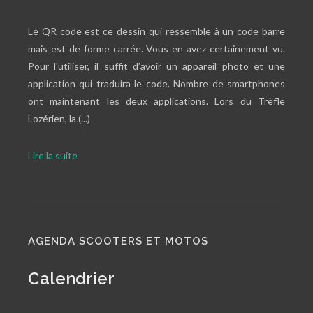
Le QR code est ce dessin qui ressemble à un code barre
mais est de forme carrée. Vous en avez certainement vu.
Pour l'utiliser, il suffit d’avoir un appareil photo et une
application qui traduira le code. Nombre de smartphones
ont maintenant les deux applications. Lors du Trèfle
Lozérien, la (...)
Lire la suite
AGENDA SCOOTERS ET MOTOS
Calendrier