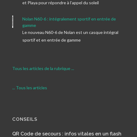
et Playa pour répondre à l’appel du soleil
Nolan N60-6 : intégralement sportif en entrée de
gamme
Le nouveau N60-6 de Nolan est un casque intégral
sportif et en entrée de gamme
Tous les articles de la rubrique ...
... Tous les articles
CONSEILS
QR Code de secours : infos vitales en un flash