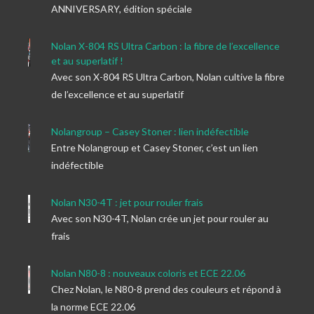
ANNIVERSARY, édition spéciale
Nolan X-804 RS Ultra Carbon : la fibre de l’excellence
et au superlatif !
Avec son X-804 RS Ultra Carbon, Nolan cultive la fibre
de l’excellence et au superlatif
Nolangroup – Casey Stoner : lien indéfectible
Entre Nolangroup et Casey Stoner, c’est un lien
indéfectible
Nolan N30-4T : jet pour rouler frais
Avec son N30-4T, Nolan crée un jet pour rouler au
frais
Nolan N80-8 : nouveaux coloris et ECE 22.06
Chez Nolan, le N80-8 prend des couleurs et répond à
la norme ECE 22.06