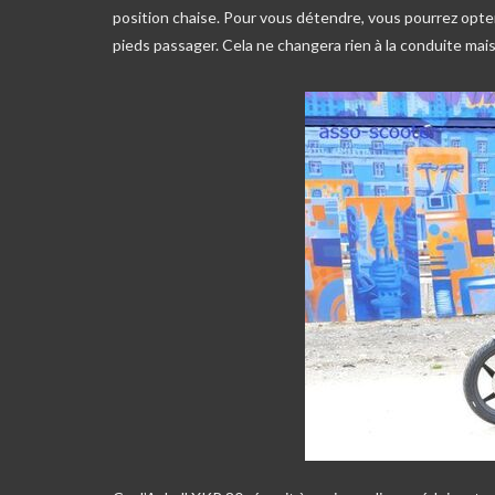
position chaise. Pour vous détendre, vous pourrez opter 
pieds passager. Cela ne changera rien à la conduite mais