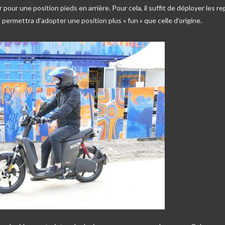
pour une position pieds en arrière. Pour cela, il suffit de déployer les r
 permettra d’adopter une position plus « fun » que celle d’origine.