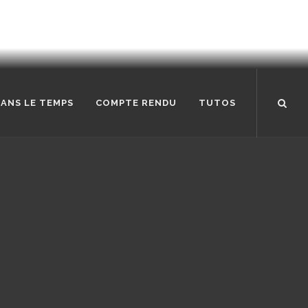
ANS LE TEMPS
COMPTE RENDU
TUTOS