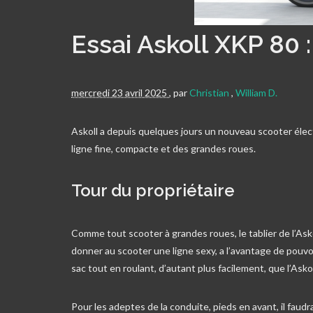
Essai Askoll XKP 80 :
mercredi 23 avril 2025
,
par
Christian
,
William D.
Askoll a depuis quelques jours un nouveau scooter élec
ligne fine, compacte et des grandes roues.
Tour du propriétaire
Comme tout scooter à grandes roues, le tablier de l’Asko
donner au scooter une ligne sexy, a l’avantage de pouvo
sac tout en roulant, d’autant plus facilement, que l’Ask
Pour les adeptes de la conduite, pieds en avant, il faudra