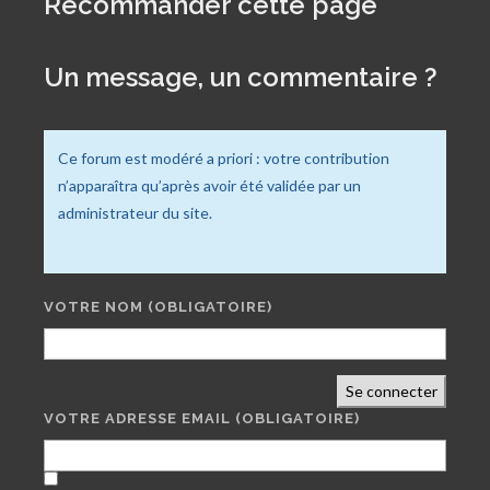
Recommander cette page
Un message, un commentaire ?
Ce forum est modéré a priori : votre contribution
n’apparaîtra qu’après avoir été validée par un
administrateur du site.
VOTRE NOM
(OBLIGATOIRE)
Se connecter
VOTRE ADRESSE EMAIL
(OBLIGATOIRE)