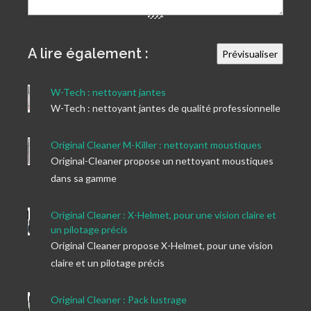
A lire également :
W-Tech : nettoyant jantes
W-Tech : nettoyant jantes de qualité professionnelle
Original Cleaner M-Killer : nettoyant moustiques
Original-Cleaner propose un nettoyant moustiques
dans sa gamme
Original Cleaner : X-Helmet, pour une vision claire et
un pilotage précis
Original Cleaner propose X-Helmet, pour une vision
claire et un pilotage précis
Original Cleaner : Pack lustrage