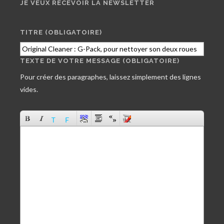
JE VEUX RECEVOIR LA NEWSLETTER
TITRE (OBLIGATOIRE)
TEXTE DE VOTRE MESSAGE (OBLIGATOIRE)
Pour créer des paragraphes, laissez simplement des lignes
vides.