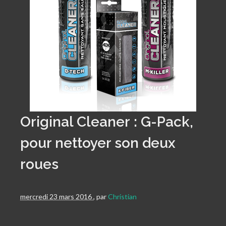
Original Cleaner : G-Pack,
pour nettoyer son deux
roues
mercredi 23 mars 2016
,
par
Christian