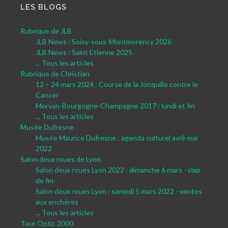
LES BLOGS
Rubrique de JLB
JLB News : Soisy-sous-Montmorency 2026
JLB News : Saint Etienne 2025
... Tous les articles
Rubrique de Christian
12 – 24 mars 2024 : Course de la Jonquille contre le
Cancer
Morvan-Bourgogne-Champagne 2017 : lundi et fin
... Tous les articles
Musée Dufresne
Musée Maurice Dufresne : agenda culturel avril-mai
2022
Salon deux roues de Lyon
Salon deux roues Lyon 2022 : dimanche 6 mars - clap
de fin
Salon deux roues Lyon : samedi 5 mars 2022 - ventes
aux enchères
... Tous les articles
Tour Optic 2000