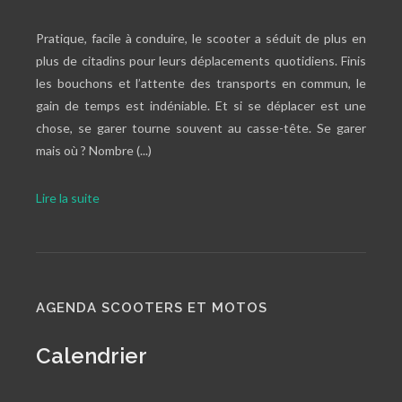
Pratique, facile à conduire, le scooter a séduit de plus en
plus de citadins pour leurs déplacements quotidiens. Finis
les bouchons et l’attente des transports en commun, le
gain de temps est indéniable. Et si se déplacer est une
chose, se garer tourne souvent au casse-tête. Se garer
mais où ? Nombre (...)
Lire la suite
AGENDA SCOOTERS ET MOTOS
Calendrier