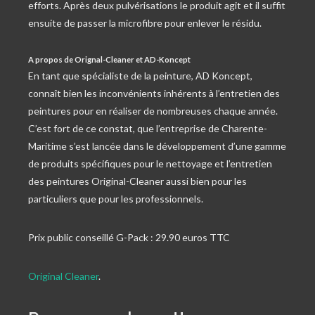
efforts. Après deux pulvérisations le produit agit et il suffit
ensuite de passer la microfibre pour enlever le résidu.
A propos de Orignal-Cleaner et AD-Koncept
En tant que spécialiste de la peinture, AD Koncept,
connaît bien les inconvénients inhérents à l’entretien des
peintures pour en réaliser de nombreuses chaque année.
C’est fort de ce constat, que l’entreprise de Charente-
Maritime s’est lancée dans le développement d’une gamme
de produits spécifiques pour le nettoyage et l’entretien
des peintures Original-Cleaner aussi bien pour les
particuliers que pour les professionnels.
Prix public conseillé G-Pack : 29.90 euros TTC
Original Cleaner
.