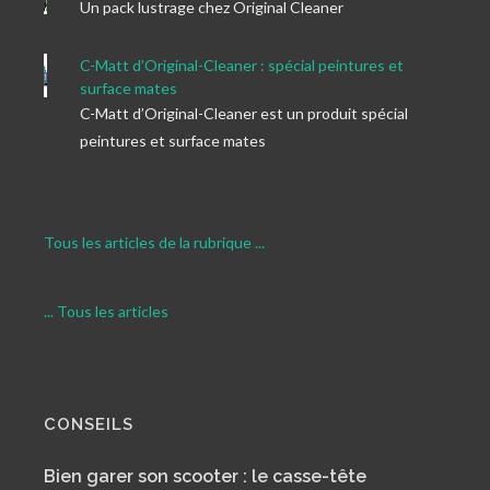
Un pack lustrage chez Original Cleaner
C-Matt d’Original-Cleaner : spécial peintures et
surface mates
C-Matt d’Original-Cleaner est un produit spécial
peintures et surface mates
Tous les articles de la rubrique ...
... Tous les articles
CONSEILS
Bien garer son scooter : le casse-tête