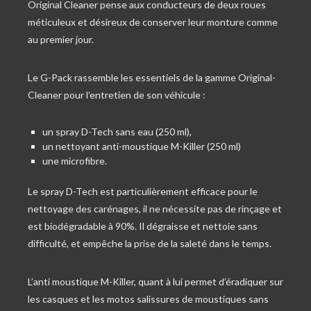
Original Cleaner pense aux conducteurs de deux roues
méticuleux et désireux de conserver leur monture comme
au premier jour.
Le G-Pack rassemble les essentiels de la gamme Original-
Cleaner pour l’entretien de son véhicule :
un spray D-Tech sans eau (250 ml),
un nettoyant anti-moustique M-Killer (250 ml)
une microfibre.
Le spray D-Tech est particulièrement efficace pour le
nettoyage des carénages, il ne nécessite pas de rinçage et
est biodégradable à 90%. Il dégraisse et nettoie sans
difficulté, et empêche la prise de la saleté dans le temps.
L’anti moustique M-Killer, quant à lui permet d’éradiquer sur
les casques et les motos salissures de moustiques sans