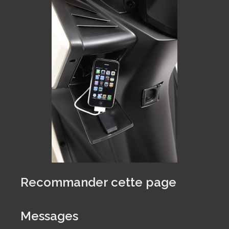
Recommander cette page
Messages