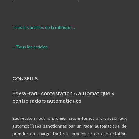
Tous les articles de la rubrique ...
... Tous les articles
CONSEILS
Eaysy-rad : contestation « automatique »
contre radars automatiques
Easy-rad.org est le premier site internet à proposer aux
automobilistes sanctionnés par un radar automatique de
prendre en charge toute la procédure de contestation