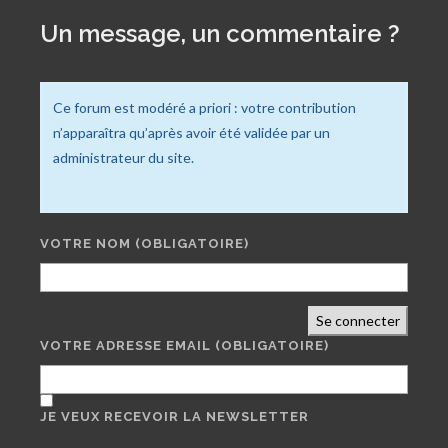
Un message, un commentaire ?
Ce forum est modéré a priori : votre contribution
n’apparaîtra qu’après avoir été validée par un
administrateur du site.
VOTRE NOM
(OBLIGATOIRE)
Se connecter
VOTRE ADRESSE EMAIL
(OBLIGATOIRE)
JE VEUX RECEVOIR LA NEWSLETTER