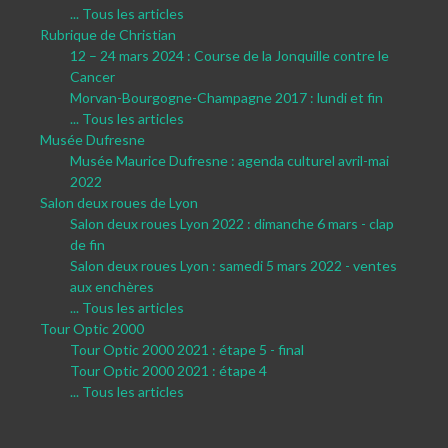
... Tous les articles
Rubrique de Christian
12 – 24 mars 2024 : Course de la Jonquille contre le
Cancer
Morvan-Bourgogne-Champagne 2017 : lundi et fin
... Tous les articles
Musée Dufresne
Musée Maurice Dufresne : agenda culturel avril-mai
2022
Salon deux roues de Lyon
Salon deux roues Lyon 2022 : dimanche 6 mars - clap
de fin
Salon deux roues Lyon : samedi 5 mars 2022 - ventes
aux enchères
... Tous les articles
Tour Optic 2000
Tour Optic 2000 2021 : étape 5 - final
Tour Optic 2000 2021 : étape 4
... Tous les articles