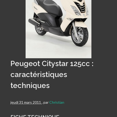
Peugeot Citystar 125cc :
caractéristiques
techniques
jeudi 31 mars 2011
,
par
Christian