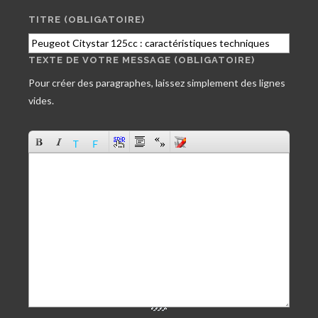
TITRE (OBLIGATOIRE)
TEXTE DE VOTRE MESSAGE (OBLIGATOIRE)
Pour créer des paragraphes, laissez simplement des lignes
vides.