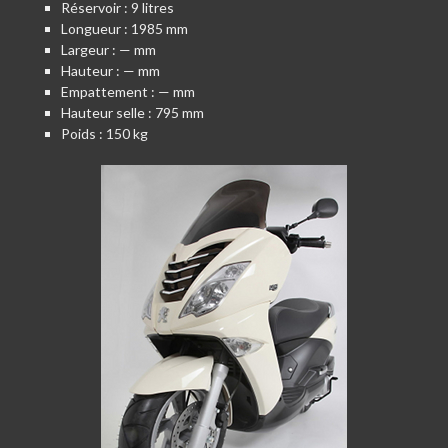
Réservoir : 9 litres
Longueur : 1985 mm
Largeur : — mm
Hauteur : — mm
Empattement : — mm
Hauteur selle : 795 mm
Poids : 150 kg