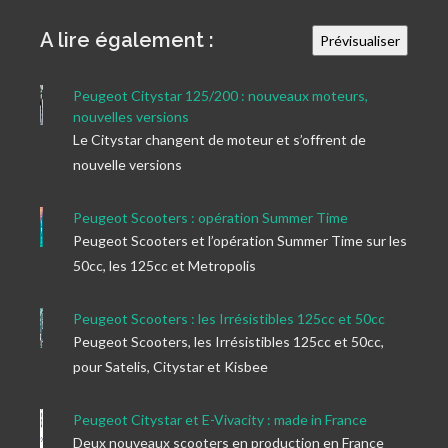
A lire également :
Peugeot Citystar 125/200 : nouveaux moteurs,
nouvelles versions
Le Citystar changent de moteur et s’offrent de
nouvelle versions
Peugeot Scooters : opération Summer Time
Peugeot Scooters et l’opération Summer Time sur les
50cc, les 125cc et Metropolis
Peugeot Scooters : les Irrésistibles 125cc et 50cc
Peugeot Scooters, les Irrésistibles 125cc et 50cc,
pour Satelis, Citystar et Kisbee
Peugeot Citystar et E-Vivacity : made in France
Deux nouveaux scooters en production en France