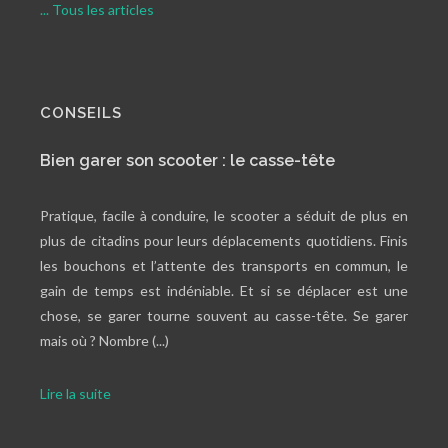
... Tous les articles
CONSEILS
Bien garer son scooter : le casse-tête
Pratique, facile à conduire, le scooter a séduit de plus en
plus de citadins pour leurs déplacements quotidiens. Finis
les bouchons et l’attente des transports en commun, le
gain de temps est indéniable. Et si se déplacer est une
chose, se garer tourne souvent au casse-tête. Se garer
mais où ? Nombre (...)
Lire la suite