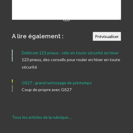
A lire également :
Delticom 123 pneus : vélo en toute sécurité en hiver
123 pneus, des conseils pour rouler en hiver en toute
sécurité
GS27 : grand nettoyage de printemps
Coup de propre avec GS27
Tous les articles de la rubrique ...