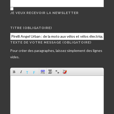
JE VEUX RECEVOIR LA NEWSLETTER
TITRE (OBLIGATOIRE)
TEXTE DE VOTRE MESSAGE (OBLIGATOIRE)
Pour créer des paragraphes, laissez simplement des lignes
vides.