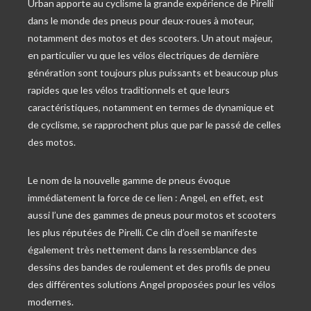
Urban apporte au cyclisme la grande expérience de Pirelli
dans le monde des pneus pour deux-roues à moteur,
notamment des motos et des scooters. Un atout majeur,
en particulier vu que les vélos électriques de dernière
génération sont toujours plus puissants et beaucoup plus
rapides que les vélos traditionnels et que leurs
caractéristiques, notamment en termes de dynamique et
de cyclisme, se rapprochent plus que par le passé de celles
des motos.
Le nom de la nouvelle gamme de pneus évoque
immédiatement la force de ce lien : Angel, en effet, est
aussi l’une des gammes de pneus pour motos et scooters
les plus réputées de Pirelli. Ce clin d’oeil se manifeste
également très nettement dans la ressemblance des
dessins des bandes de roulement et des profils de pneu
des différentes solutions Angel proposées pour les vélos
modernes.