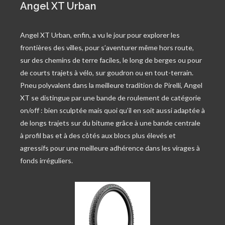
Angel XT Urban
Angel XT Urban, enfin, a vu le jour pour explorer les
frontières des villes, pour s’aventurer même hors route,
sur des chemins de terre faciles, le long de berges ou pour
de courts trajets à vélo, sur goudron ou en tout-terrain.
Pneu polyvalent dans la meilleure tradition de Pirelli, Angel
XT se distingue par une bande de roulement de catégorie
on/off : bien sculptée mais quoi qu’il en soit aussi adaptée à
de longs trajets sur du bitume grâce à une bande centrale
à profil bas et à des côtés aux blocs plus élevés et
agressifs pour une meilleure adhérence dans les virages à
fonds irréguliers.