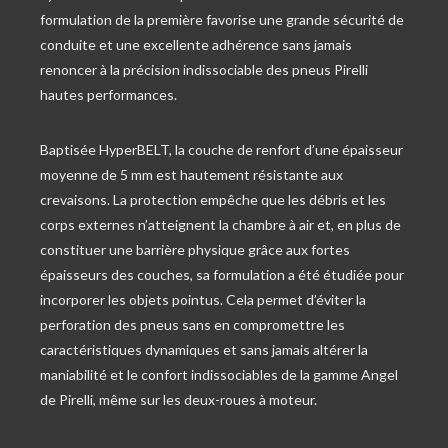
formulation de la première favorise une grande sécurité de
conduite et une excellente adhérence sans jamais
renoncer à la précision indissociable des pneus Pirelli
hautes performances.
Baptisée HyperBELT, la couche de renfort d’une épaisseur
moyenne de 5 mm est hautement résistante aux
crevaisons. La protection empêche que les débris et les
corps externes n’atteignent la chambre à air et, en plus de
constituer une barrière physique grâce aux fortes
épaisseurs des couches, sa formulation a été étudiée pour
incorporer les objets pointus. Cela permet d’éviter la
perforation des pneus sans en compromettre les
caractéristiques dynamiques et sans jamais altérer la
maniabilité et le confort indissociables de la gamme Angel
de Pirelli, même sur les deux-roues à moteur.