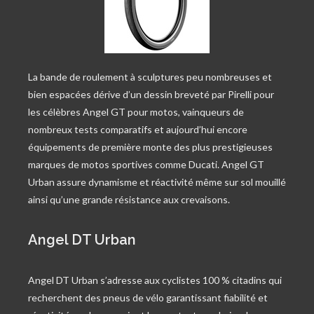
La bande de roulement à sculptures peu nombreuses et
bien espacées dérive d’un dessin breveté par Pirelli pour
les célèbres Angel GT pour motos, vainqueurs de
nombreux tests comparatifs et aujourd’hui encore
équipements de première monte des plus prestigieuses
marques de motos sportives comme Ducati. Angel GT
Urban assure dynamisme et réactivité même sur sol mouillé
ainsi qu’une grande résistance aux crevaisons.
Angel DT Urban
Angel DT Urban s’adresse aux cyclistes 100 % citadins qui
recherchent des pneus de vélo garantissant fiabilité et