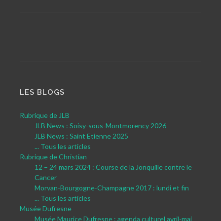
LES BLOGS
Rubrique de JLB
JLB News : Soisy-sous-Montmorency 2026
JLB News : Saint Etienne 2025
... Tous les articles
Rubrique de Christian
12 – 24 mars 2024 : Course de la Jonquille contre le
Cancer
Morvan-Bourgogne-Champagne 2017 : lundi et fin
... Tous les articles
Musée Dufresne
Musée Maurice Dufresne : agenda culturel avril-mai