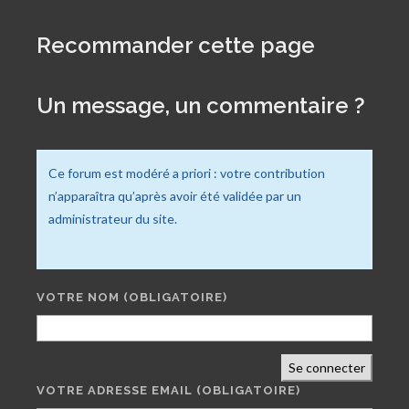
Recommander cette page
Un message, un commentaire ?
Ce forum est modéré a priori : votre contribution
n’apparaîtra qu’après avoir été validée par un
administrateur du site.
VOTRE NOM
(OBLIGATOIRE)
Se connecter
VOTRE ADRESSE EMAIL
(OBLIGATOIRE)