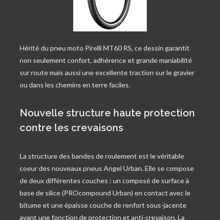
Hérité du pneu moto Pirelli MT60 RS, ce dessin garantit
non seulement confort, adhérence et grande maniabilité
sur route mais aussi une excellente traction sur le gravier
ou dans les chemins en terre faciles.
Nouvelle structure haute protection
contre les crevaisons
La structure des bandes de roulement est le véritable
coeur des nouveaux pneus Angel Urban. Elle se compose
de deux différentes couches : un composé de surface à
base de silice (PROcompound Urban) en contact avec le
bitume et une épaisse couche de renfort sous-jacente
ayant une fonction de protection et anti-crevaison. La