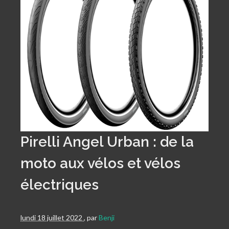
Pirelli Angel Urban : de la
moto aux vélos et vélos
électriques
lundi 18 juillet 2022
,
par
Benji