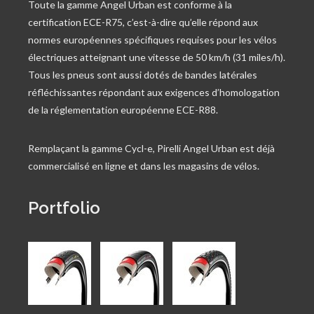
Toute la gamme Angel Urban est conforme à la
certification ECE-R75, c’est-à-dire qu’elle répond aux
normes européennes spécifiques requises pour les vélos
électriques atteignant une vitesse de 50 km/h (31 miles/h).
Tous les pneus sont aussi dotés de bandes latérales
réfléchissantes répondant aux exigences d’homologation
de la réglementation européenne ECE-R88.
Remplaçant la gamme Cycl-e, Pirelli Angel Urban est déjà
commercialisé en ligne et dans les magasins de vélos.
Portfolio