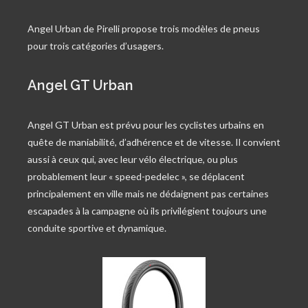
Angel Urban de Pirelli propose trois modèles de pneus
pour trois catégories d’usagers.
Angel GT Urban
Angel GT Urban est prévu pour les cyclistes urbains en
quête de maniabilité, d’adhérence et de vitesse. Il convient
aussi à ceux qui, avec leur vélo électrique, ou plus
probablement leur « speed-pedelec », se déplacent
principalement en ville mais ne dédaignent pas certaines
escapades à la campagne où ils privilégient toujours une
conduite sportive et dynamique.