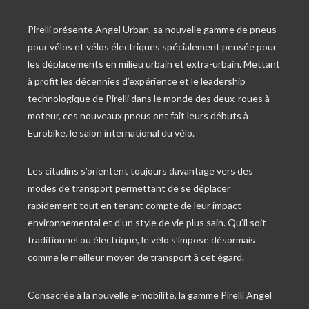
Pirelli présente Angel Urban, sa nouvelle gamme de pneus
pour vélos et vélos électriques spécialement pensée pour
les déplacements en milieu urbain et extra-urbain. Mettant
à profit les décennies d’expérience et le leadership
technologique de Pirelli dans le monde des deux-roues à
moteur, ces nouveaux pneus ont fait leurs débuts à
Eurobike, le salon international du vélo.
Les citadins s’orientent toujours davantage vers des
modes de transport permettant de se déplacer
rapidement tout en tenant compte de leur impact
environnemental et d’un style de vie plus sain. Qu’il soit
traditionnel ou électrique, le vélo s’impose désormais
comme le meilleur moyen de transport à cet égard.
Consacrée à la nouvelle e-mobilité, la gamme Pirelli Angel