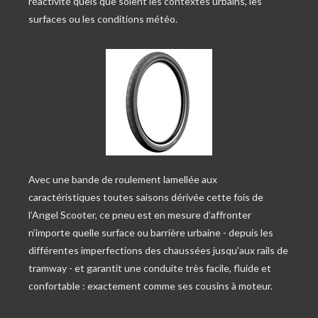
réactivité quels que soient les contextes urbains, les
surfaces ou les conditions météo.
Avec une bande de roulement lamellée aux
caractéristiques toutes saisons dérivée cette fois de
l’Angel Scooter, ce pneu est en mesure d’affronter
n’importe quelle surface ou barrière urbaine - depuis les
différentes imperfections des chaussées jusqu’aux rails de
tramway - et garantit une conduite très facile, fluide et
confortable : exactement comme ses cousins à moteur.