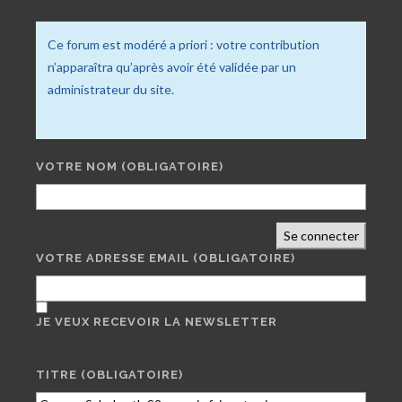
Ce forum est modéré a priori : votre contribution
n’apparaîtra qu’après avoir été validée par un
administrateur du site.
VOTRE NOM
(OBLIGATOIRE)
Se connecter
VOTRE ADRESSE EMAIL
(OBLIGATOIRE)
JE VEUX RECEVOIR LA NEWSLETTER
TITRE (OBLIGATOIRE)