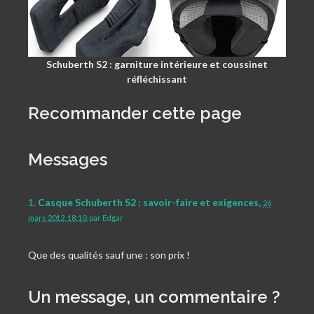
Schuberth S2 : garniture intérieure et coussinet
réfléchissant
Recommander cette page
Messages
1.
Casque Schuberth S2 : savoir-faire et exigences,
26
mars 2012, 18:10
,
par
Edgar
Que des qualités sauf une : son prix !
Un message, un commentaire ?