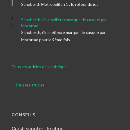
Schuberth Metropolitan 1 : le retour du jet
Schuberth : élu meilleure marque de casque par
Motorrad
Schuberth, élu meilleure marque de casque par
Motorrad pour la 9ème fois
Tous les articles de la rubrique ...
... Tous les articles
CONSEILS
Crash scooter : le choc