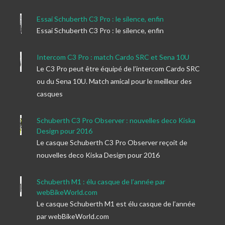
Essai Schuberth C3 Pro : le silence, enfin
Essai Schuberth C3 Pro : le silence, enfin
Intercom C3 Pro : match Cardo SRC et Sena 10U
Le C3 Pro peut être équipé de l’intercom Cardo SRC
ou du Sena 10U. Match amical pour le meilleur des
casques
Schuberth C3 Pro Observer : nouvelles deco Kiska
Design pour 2016
Le casque Schuberth C3 Pro Observer reçoit de
nouvelles deco Kiska Design pour 2016
Schuberth M1 : élu casque de l’année par
webBikeWorld.com
Le casque Schuberth M1 est élu casque de l’année
par webBikeWorld.com