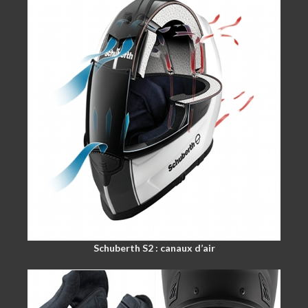
Schuberth S2 : canaux d’air