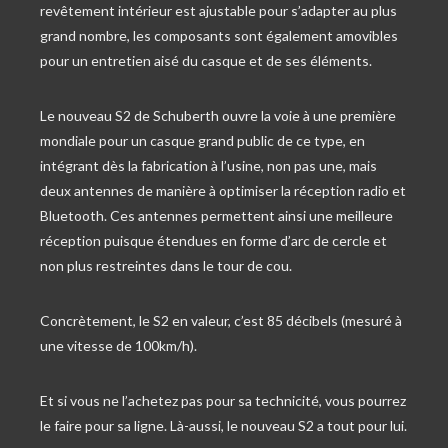
revêtement intérieur est ajustable pour s’adapter au plus
grand nombre, les composants sont également amovibles
pour un entretien aisé du casque et de ses éléments.
Le nouveau S2 de Schuberth ouvre la voie à une première
mondiale pour un casque grand public de ce type, en
intégrant dès la fabrication à l’usine, non pas une, mais
deux antennes de manière à optimiser la réception radio et
Bluetooth. Ces antennes permettent ainsi une meilleure
réception puisque étendues en forme d’arc de cercle et
non plus restreintes dans le tour de cou.
Concrètement, le S2 en valeur, c’est 85 décibels (mesuré à
une vitesse de 100km/h).
Et si vous ne l’achetez pas pour sa technicité, vous pourrez
le faire pour sa ligne. Là-aussi, le nouveau S2 a tout pour lui.