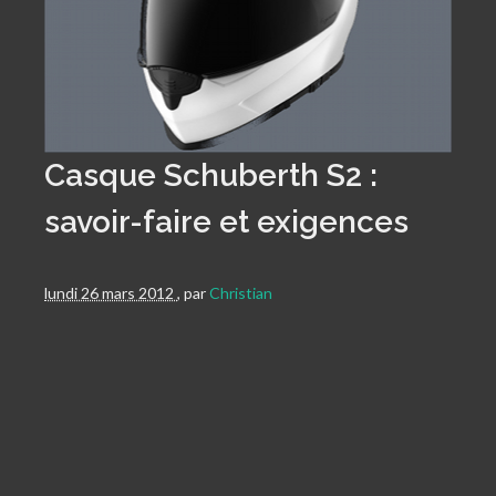
Casque Schuberth S2 :
savoir-faire et exigences
lundi 26 mars 2012
,
par
Christian