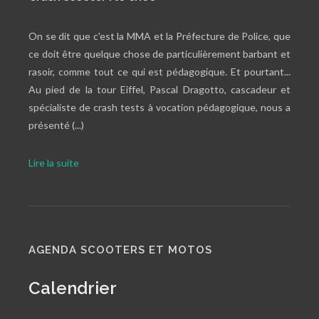
On se dit que c'est la MMA et la Préfecture de Police, que
ce doit être quelque chose de particulièrement barbant et
rasoir, comme tout ce qui est pédagogique. Et pourtant...
Au pied de la tour Eiffel, Pascal Dragotto, cascadeur et
spécialiste de crash tests à vocation pédagogique, nous a
présenté (...)
Lire la suite
AGENDA SCOOTERS ET MOTOS
Calendrier