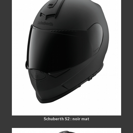
Schuberth S2 : noir mat