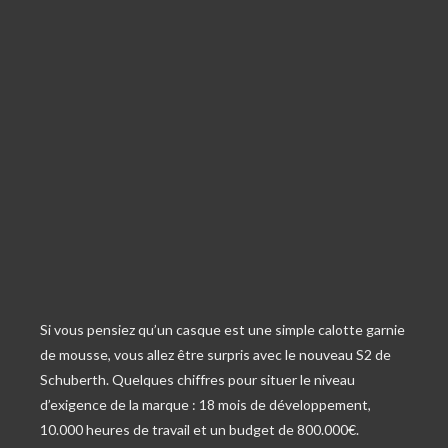
Si vous pensiez qu’un casque est une simple calotte garnie
de mousse, vous allez être surpris avec le nouveau S2 de
Schuberth. Quelques chiffres pour situer le niveau
d’exigence de la marque : 18 mois de développement,
10.000 heures de travail et un budget de 800.000€.