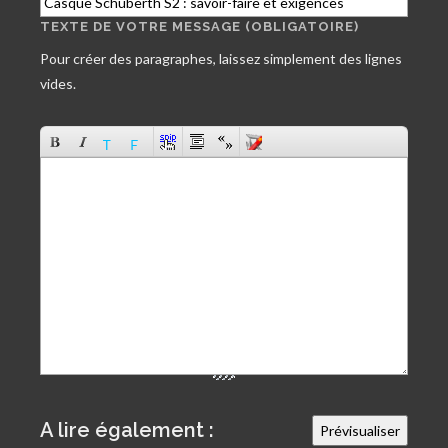
TEXTE DE VOTRE MESSAGE (OBLIGATOIRE)
Pour créer des paragraphes, laissez simplement des lignes
vides.
A lire également :