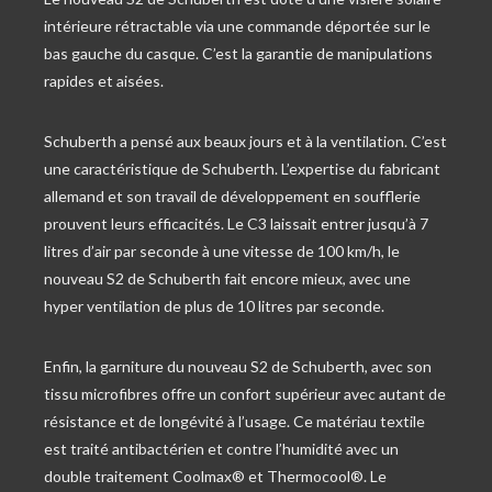
intérieure rétractable via une commande déportée sur le
bas gauche du casque. C’est la garantie de manipulations
rapides et aisées.
Schuberth a pensé aux beaux jours et à la ventilation. C’est
une caractéristique de Schuberth. L’expertise du fabricant
allemand et son travail de développement en soufflerie
prouvent leurs efficacités. Le C3 laissait entrer jusqu’à 7
litres d’air par seconde à une vitesse de 100 km/h, le
nouveau S2 de Schuberth fait encore mieux, avec une
hyper ventilation de plus de 10 litres par seconde.
Enfin, la garniture du nouveau S2 de Schuberth, avec son
tissu microfibres offre un confort supérieur avec autant de
résistance et de longévité à l’usage. Ce matériau textile
est traité antibactérien et contre l’humidité avec un
double traitement Coolmax® et Thermocool®. Le