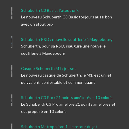
Schuberth C3 Basic : l’atout prix
Le nouveau Schuberth C3 Basic toujours aussi bon
avec un atout prix
Schuberth R&D : nouvelle soufflerie à Magdebourg
Schuberth, pour sa R&D, inaugure une nouvelle
soufflerie à Magdebourg
Casque Schuberth M1 : jet set
Le nouveau casque de Schuberth, le M1, est un jet
polyvalent, confortable et communiquant
Schuberth C3 Pro : 21 points améliorés – 10 coloris
Le Schuberth C3 Pro améliore 21 points améliorés et
est proposé en 10 coloris
Schuberth Metropolitan 1 : le retour du jet