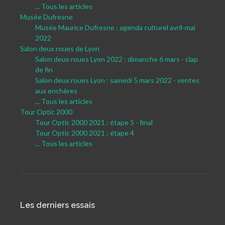
... Tous les articles
Musée Dufresne
Musée Maurice Dufresne : agenda culturel avril-mai
2022
Salon deux roues de Lyon
Salon deux roues Lyon 2022 : dimanche 6 mars - clap
de fin
Salon deux roues Lyon : samedi 5 mars 2022 - ventes
aux enchères
... Tous les articles
Tour Optic 2000
Tour Optic 2000 2021 : étape 5 - final
Tour Optic 2000 2021 : étape 4
... Tous les articles
Les derniers essais