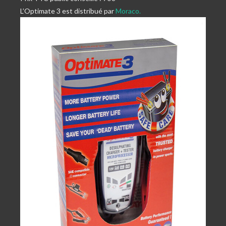
L’Optimate 3 est distribué par
Moraco.