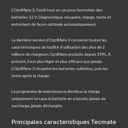
L’OptiMate 3, l’outil tout-en-un pour l’entretien des
batteries 12 V. Diagnostique, récupère, charge, teste et
entretient de façon optimale automatiquement.
La dernière version d’OptiMate 3 conserve toutes les
caractéristiques de facilité d’utilisation des plus de 2
millions de chargeurs OptiMate produits depuis 1995. À
présent, il est plus léger et plus efficace que jamais.
L’OptiMate 3 récupère les batteries sulfatées, puis les
teste après la charge.
Le programme de maintenance distribue la charge
uniquement lorsque la batterie en a besoin, jamais de
surcharge, jamais déchargée.
Principales caractéristiques Tecmate