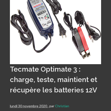
Tecmate Optimate 3 :
charge, teste, maintient et
récupère les batteries 12V
lundi 30 novembre 2020
,
par
Christian