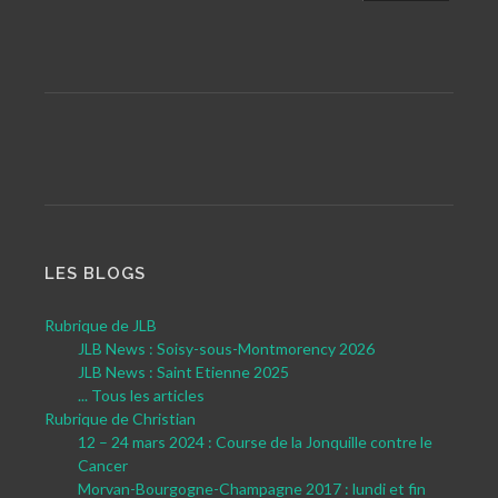
LES BLOGS
Rubrique de JLB
JLB News : Soisy-sous-Montmorency 2026
JLB News : Saint Etienne 2025
... Tous les articles
Rubrique de Christian
12 – 24 mars 2024 : Course de la Jonquille contre le
Cancer
Morvan-Bourgogne-Champagne 2017 : lundi et fin