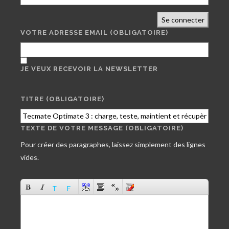
Se connecter
VOTRE ADRESSE EMAIL
(OBLIGATOIRE)
JE VEUX RECEVOIR LA NEWSLETTER
TITRE (OBLIGATOIRE)
TEXTE DE VOTRE MESSAGE (OBLIGATOIRE)
Pour créer des paragraphes, laissez simplement des lignes
vides.