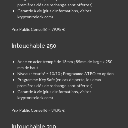
premières clés de rechange sont offertes)
Garantie à vie (plus d’informations, visitez
kryptonitelock.com)
Prix Public Conseillé = 79,95 €
Intouchable 250
Anse en acier trempé de 18mm ; 85mm de large x 250
mm de haut
Niveau sécurité = 10/10 ; Programme ATPO en option
Programme Key Safe (en cas de perte, les deux
premières clés de rechange sont offertes)
Garantie à vie (plus d’informations, visitez
kryptonitelock.com)
Prix Public Conseillé = 84,95 €
Intouchable 310