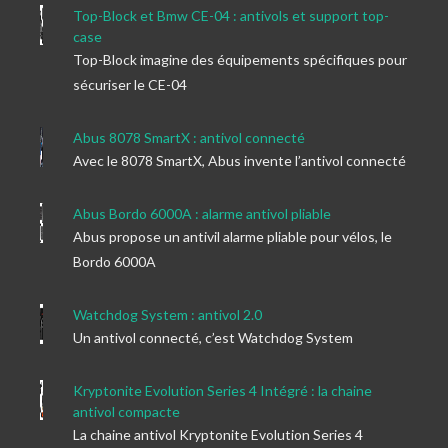
Top-Block et Bmw CE-04 : antivols et support top-
case
Top-Block imagine des équipements spécifiques pour
sécuriser le CE-04
Abus 8078 SmartX : antivol connecté
Avec le 8078 SmartX, Abus invente l’antivol connecté
Abus Bordo 6000A : alarme antivol pliable
Abus propose un antivil alarme pliable pour vélos, le
Bordo 6000A
Watchdog System : antivol 2.0
Un antivol connecté, c’est Watchdog System
Kryptonite Evolution Series 4 Intégré : la chaine
antivol compacte
La chaine antivol Kryptonite Evolution Series 4