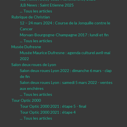
JLB News : Saint Etienne 2025
... Tous les articles
Rubrique de Christian
12 – 24 mars 2024 : Course de la Jonquille contre le
Cancer
Morvan-Bourgogne-Champagne 2017 : lundi et fin
... Tous les articles
Musée Dufresne
Musée Maurice Dufresne : agenda culturel avril-mai
2022
Salon deux roues de Lyon
Salon deux roues Lyon 2022 : dimanche 6 mars - clap
de fin
Salon deux roues Lyon : samedi 5 mars 2022 - ventes
aux enchères
... Tous les articles
Tour Optic 2000
Tour Optic 2000 2021 : étape 5 - final
Tour Optic 2000 2021 : étape 4
... Tous les articles