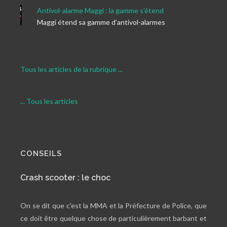
Antivol-alarme Maggi : la gamme s’étend
Maggi étend sa gamme d’antivol-alarmes
Tous les articles de la rubrique ...
... Tous les articles
CONSEILS
Crash scooter : le choc
On se dit que c'est la MMA et la Préfecture de Police, que
ce doit être quelque chose de particulièrement barbant et