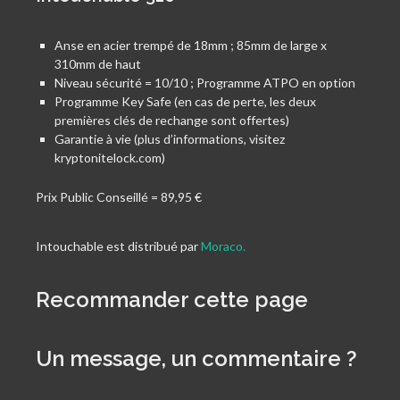
Anse en acier trempé de 18mm ; 85mm de large x
310mm de haut
Niveau sécurité = 10/10 ; Programme ATPO en option
Programme Key Safe (en cas de perte, les deux
premières clés de rechange sont offertes)
Garantie à vie (plus d’informations, visitez
kryptonitelock.com)
Prix Public Conseillé = 89,95 €
Intouchable est distribué par
Moraco.
Recommander cette page
Un message, un commentaire ?