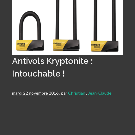
Antivols Kryptonite :
Intouchable !
mardi 22 novembre 2016
,
par
Christian
,
Jean-Claude