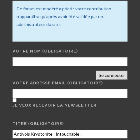
Ce forum est modéré a priori : votre contribution
n’apparaîtra qu’après avoir été validée par un
administrateur du site.
VOTRE NOM
(OBLIGATOIRE)
Se connecter
VOTRE ADRESSE EMAIL
(OBLIGATOIRE)
JE VEUX RECEVOIR LA NEWSLETTER
TITRE (OBLIGATOIRE)