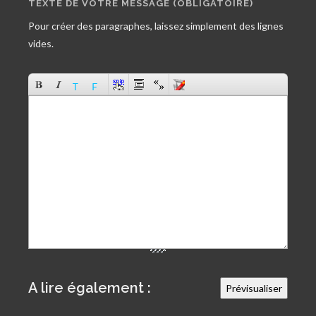
TEXTE DE VOTRE MESSAGE (OBLIGATOIRE)
Pour créer des paragraphes, laissez simplement des lignes
vides.
A lire également :