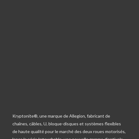
Kryptonite®, une marque de Allegion, fabricant de
chaînes, câbles, U, bloque-disques et systèmes flexibles
de haute qualité pour le marché des deux roues motorisés,