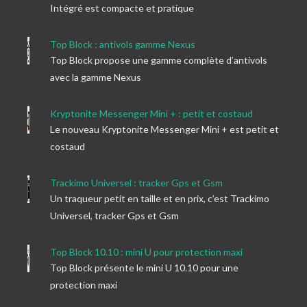
Intégré est compacte et pratique
Top Block : antivols gamme Nexus
Top Block propose une gamme complète d’antivols
avec la gamme Nexus
Kryptonite Messenger Mini + : petit et costaud
Le nouveau Kryptonite Messenger Mini + est petit et
costaud
Trackimo Universel : tracker Gps et Gsm
Un traqueur petit en taille et en prix, c’est Trackimo
Universel, tracker Gps et Gsm
Top Block 10.10 : mini U pour protection maxi
Top Block présente le mini U 10.10 pour une
protection maxi