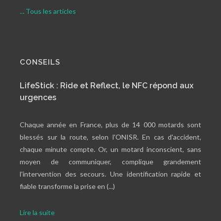
... Tous les articles
CONSEILS
LifeStick : Ride et Reflect, le NFC répond aux
urgences
Chaque année en France, plus de 14 000 motards sont
blessés sur la route, selon l'ONISR. En cas d'accident,
chaque minute compte. Or, un motard inconscient, sans
moyen de communiquer, complique grandement
l'intervention des secours. Une identification rapide et
fiable transforme la prise en (...)
Lire la suite