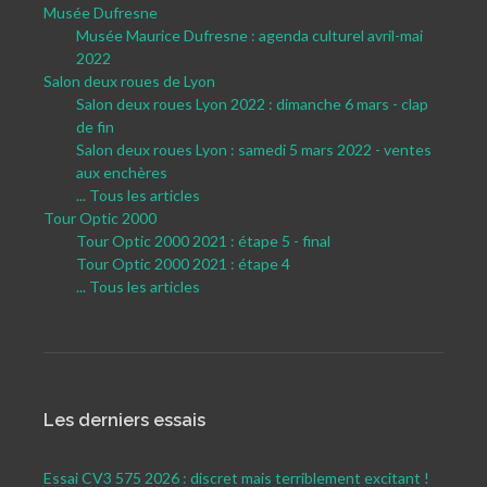
Musée Dufresne
Musée Maurice Dufresne : agenda culturel avril-mai
2022
Salon deux roues de Lyon
Salon deux roues Lyon 2022 : dimanche 6 mars - clap
de fin
Salon deux roues Lyon : samedi 5 mars 2022 - ventes
aux enchères
... Tous les articles
Tour Optic 2000
Tour Optic 2000 2021 : étape 5 - final
Tour Optic 2000 2021 : étape 4
... Tous les articles
Les derniers essais
Essai CV3 575 2026 : discret mais terriblement excitant !