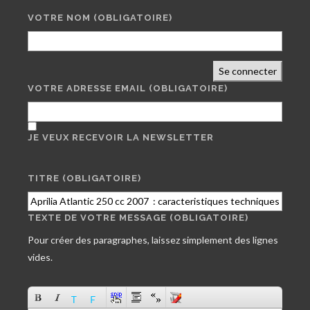
VOTRE NOM
(OBLIGATOIRE)
Se connecter
VOTRE ADRESSE EMAIL
(OBLIGATOIRE)
JE VEUX RECEVOIR LA NEWSLETTER
TITRE (OBLIGATOIRE)
TEXTE DE VOTRE MESSAGE (OBLIGATOIRE)
Pour créer des paragraphes, laissez simplement des lignes
vides.