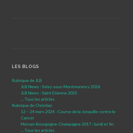
LES BLOGS
Rubrique de JLB
JLB News : Soisy-sous-Montmorency 2026
JLB News : Saint Etienne 2025
... Tous les articles
Rubrique de Christian
12 – 24 mars 2024 : Course de la Jonquille contre le
Cancer
Morvan-Bourgogne-Champagne 2017 : lundi et fin
... Tous les articles