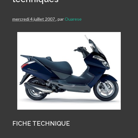
mercredi 4 juillet 2007
,
par
Ouarese
FICHE TECHNIQUE