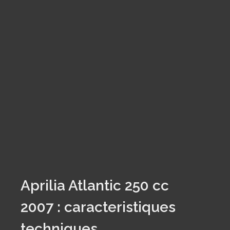
Aprilia Atlantic 250 cc
2007 : caracteristiques
techniques