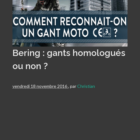
Bering : gants homologués
ou non ?
vendredi 18 novembre 2016
,
par
Christian