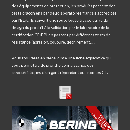
des équipements de protection, les produits passent des
tests draconiens par deux laboratoires français accrédités
par l’Etat. Ils suivent une route toute tracée qui va du
design du produit à la validation par le laboratoire de la
certification CE/EPI en passant par différents tests de
résistance (abrasion, coupure, déchirement...).
Vous trouverez en pièce jointe une fiche explicative qui
vous permettra de prendre connaissance des
caractéristiques d’un gant répondant aux normes CE.