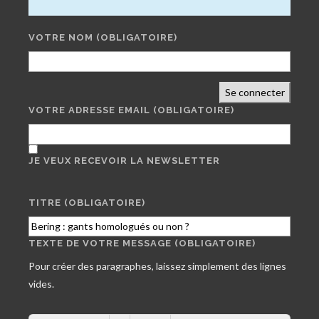
VOTRE NOM
(OBLIGATOIRE)
Se connecter
VOTRE ADRESSE EMAIL
(OBLIGATOIRE)
JE VEUX RECEVOIR LA NEWSLETTER
TITRE (OBLIGATOIRE)
TEXTE DE VOTRE MESSAGE (OBLIGATOIRE)
Pour créer des paragraphes, laissez simplement des lignes
vides.