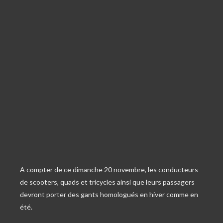
A compter de ce dimanche 20 novembre, les conducteurs
de scooters, quads et tricycles ainsi que leurs passagers
devront porter des gants homologués en hiver comme en
été.