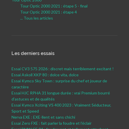
Tour Optic 2000 2021 : étape 5 - final
Tour Optic 2000 2021 : étape 4
... Tous les articles
Les derniers essais
Essai CV3 575 2026 : discret mais terriblement excitant !
Essai Askoll XKP 80 : dolce vita, dolce
Essai Kymco Sky Town : surprise du chef et joueur de
caractère
Essai HJC RPHA 31 longue durée : vrai Premium bourré
d’astuces et de qualités
Essai Kymco Xciting VS 400 2023 : Vraiment Séducteur,
Sport et Speed
Nerva EXE : EXE-llent et sans chichi
Essai Zero FXE : fait parler la foudre et l’éclair