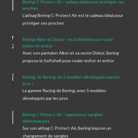
Bering C-Protect Air : cadeau idéal pour protéger ses
proches
L’airbag Bering C-Protect Air est le cadeau idéal pour
protéger ses proches
Bering Alkor et Diskor : en Softshell pour rouler
enKor et enKor
Avec son pantalon Alkor et sa veste Diskor, Bering
propose le Softshell pour rouler enKor et enKor
Bering : le Racing, en 5 modèles développés par les
pros !
La gamme Racing de Bering, avec 5 modèles
développés par les pros
Bering C-Protect Air : rappel pour sangles
défectueuses
Sur son airbag C-Protect Air, Bering impose un
changement de sangles