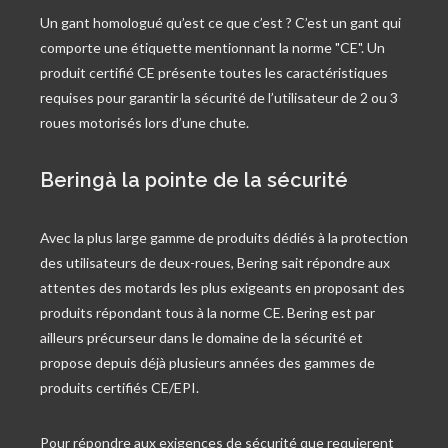
Un gant homologué qu’est ce que c’est ? C’est un gant qui
comporte une étiquette mentionnant la norme "CE". Un
produit certifié CE présente toutes les caractéristiques
requises pour garantir la sécurité de l’utilisateur de 2 ou 3
roues motorisés lors d’une chute.
Beringà la pointe de la sécurité
Avec la plus large gamme de produits dédiés à la protection
des utilisateurs de deux-roues, Bering sait répondre aux
attentes des motards les plus exigeants en proposant des
produits répondant tous à la norme CE. Bering est par
ailleurs précurseur dans le domaine de la sécurité et
propose depuis déjà plusieurs années des gammes de
produits certifiés CE/EPI.
Pour répondre aux exigences de sécurité que requierent