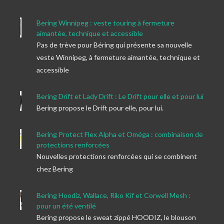
Bering Winnipeg : veste touring à fermeture
aimantée, technique et accessible
Pas de trève pour Béring qui présente sa nouvelle
veste Winnipeg, à fermeture aimantée, technique et
accessible
Bering Drift et Lady Drift : Le Drift pour elle et pour lui
Bering propose le Drift pour elle, pour lui.
Bering Protect Flex Alpha et Oméga : combinaison de
protections renforcées
Nouvelles protections renforcées qui se combinent
chez Bering
Bering Hoodiz, Wallace, Riko Kif et Corwell Mesh :
pour un été ventilé
Bering propose le sweat zippé HOODIZ, le blouson