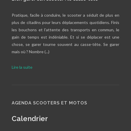
Pratique, facile à conduire, le scooter a séduit de plus en
plus de citadins pour leurs déplacements quotidiens. Finis
les bouchons et l’attente des transports en commun, le
gain de temps est indéniable. Et si se déplacer est une
chose, se garer tourne souvent au casse-tête. Se garer
mais où ? Nombre (...)
Lire la suite
AGENDA SCOOTERS ET MOTOS
Calendrier