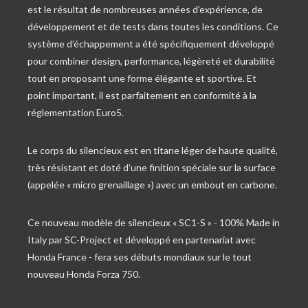
est le résultat de nombreuses années d’expérience, de
développement et de tests dans toutes les conditions. Ce
système d’échappement a été spécifiquement développé
pour combiner design, performance, légèreté et durabilité
tout en proposant une forme élégante et sportive. Et
point important, il est parfaitement en conformité à la
réglementation Euro5.
Le corps du silencieux est en titane léger de haute qualité,
très résistant et doté d’une finition spéciale sur la surface
(appelée « micro grenaillage ») avec un embout en carbone.
Ce nouveau modèle de silencieux « SC1-S » - 100% Made in
Italy par SC-Project et développé en partenariat avec
Honda France - fera ses débuts mondiaux sur le tout
nouveau Honda Forza 750.