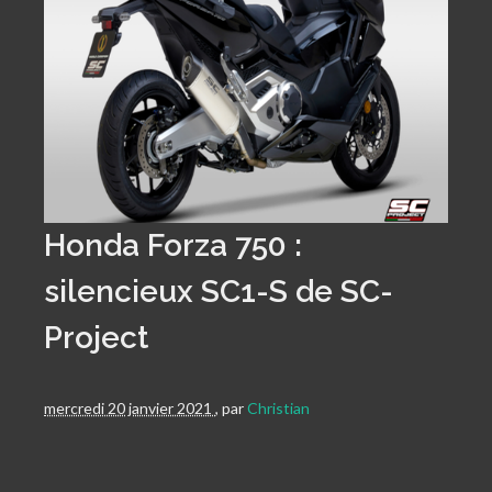
Honda Forza 750 :
silencieux SC1-S de SC-
Project
mercredi 20 janvier 2021
,
par
Christian