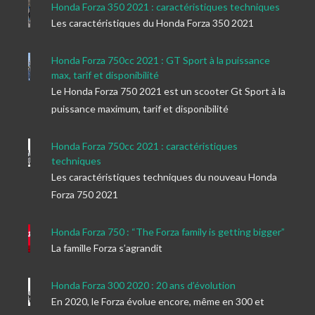
Honda Forza 350 2021 : caractéristiques techniques
Les caractéristiques du Honda Forza 350 2021
Honda Forza 750cc 2021 : GT Sport à la puissance
max, tarif et disponibilité
Le Honda Forza 750 2021 est un scooter Gt Sport à la
puissance maximum, tarif et disponibilité
Honda Forza 750cc 2021 : caractéristiques
techniques
Les caractéristiques techniques du nouveau Honda
Forza 750 2021
Honda Forza 750 : “The Forza family is getting bigger”
La famille Forza s’agrandit
Honda Forza 300 2020 : 20 ans d’évolution
En 2020, le Forza évolue encore, même en 300 et