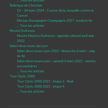
... Tous les articles
Rubrique de Christian
12 – 24 mars 2024 : Course de la Jonquille contre le
Cancer
Morvan-Bourgogne-Champagne 2017 : lundi et fin
... Tous les articles
Musée Dufresne
Musée Maurice Dufresne : agenda culturel avril-mai
2022
Salon deux roues de Lyon
Salon deux roues Lyon 2022 : dimanche 6 mars - clap
de fin
Salon deux roues Lyon : samedi 5 mars 2022 - ventes
aux enchères
... Tous les articles
Tour Optic 2000
Tour Optic 2000 2021 : étape 5 - final
Tour Optic 2000 2021 : étape 4
... Tous les articles