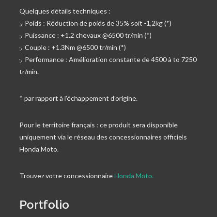
Quelques détails techniques :
Poids : Réduction de poids de 35% soit -1,2kg (*)
Puissance : +1.2 chevaux @6500 tr/min (*)
Couple : +1.3Nm @6500 tr/min (*)
Performance : Amélioration constante de 4500 à to 7250
tr/min.
* par rapport à l’échappement d’origine.
Pour le territoire français : ce produit sera disponible
uniquement via le réseau des concessionnaires officiels
Honda Moto.
Trouvez votre concessionnaire
Honda Moto.
Portfolio