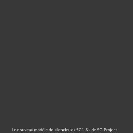
Le nouveau modèle de silencieux « SC1-S » de SC-Project