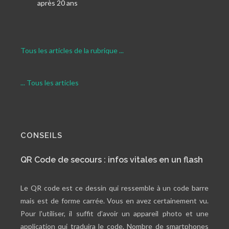
après 20 ans
Tous les articles de la rubrique ...
... Tous les articles
CONSEILS
QR Code de secours : infos vitales en un flash
Le QR code est ce dessin qui ressemble à un code barre
mais est de forme carrée. Vous en avez certainement vu.
Pour l'utiliser, il suffit d’avoir un appareil photo et une
application qui traduira le code. Nombre de smartphones