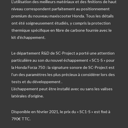
L’utilisation des meilleurs matériaux et des finitions de haut
niveau correspondent parfaitement au positionnement
premium du nouveau maxiscooter Honda. Tous les détails
ont été soigneusement étudiés, y compris la protection
thermique spécifique en fibre de carbone fournie avec le
kit d’échappement.
Le département R&D de SC-Project a porté une attention
particulière au son du nouvel échappement « SC1-S » pour
la Honda Forza 750 : la signature sonore de SC-Project est
l’un des paramètres les plus précieux à considérer lors des
tests et du développement .
L’échappement peut être installé avec ou sans les valises
latérales d’origine.
Disponible en février 2021, le prix du « SC1-S » est fixé à
790€ TTC.