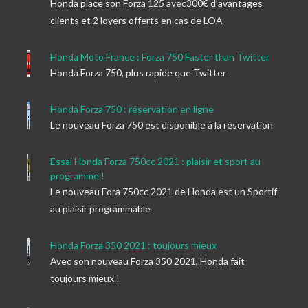
Honda place son Forza 125 avec300€ d’avantages
clients et 2 loyers offerts en cas de LOA
Honda Moto France : Forza 750 Faster than Twitter
Honda Forza 750, plus rapide que Twitter
Honda Forza 750 : réservation en ligne
Le nouveau Forza 750 est disponible à la réservation
Essai Honda Forza 750cc 2021 : plaisir et sport au
programme !
Le nouveau Fora 750cc 2021 de Honda est un Sportif
au plaisir programmable
Honda Forza 350 2021 : toujours mieux
Avec son nouveau Forza 350 2021, Honda fait
toujours mieux !