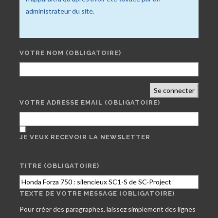
administrateur du site.
VOTRE NOM
(OBLIGATOIRE)
Se connecter
VOTRE ADRESSE EMAIL
(OBLIGATOIRE)
JE VEUX RECEVOIR LA NEWSLETTER
TITRE (OBLIGATOIRE)
TEXTE DE VOTRE MESSAGE (OBLIGATOIRE)
Pour créer des paragraphes, laissez simplement des lignes