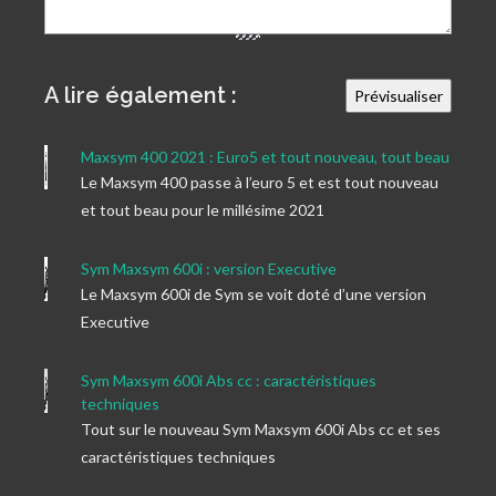
A lire également :
Maxsym 400 2021 : Euro5 et tout nouveau, tout beau
Le Maxsym 400 passe à l’euro 5 et est tout nouveau
et tout beau pour le millésime 2021
Sym Maxsym 600i : version Executive
Le Maxsym 600i de Sym se voit doté d’une version
Executive
Sym Maxsym 600i Abs cc : caractéristiques
techniques
Tout sur le nouveau Sym Maxsym 600i Abs cc et ses
caractéristiques techniques