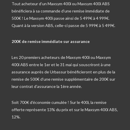
Tout acheteur d’un Maxsym 400i ou Maxsym 400i ABS
bénéficiera à sa commande d’une remise immédiate de
500€ ! Le Maxsym 400i passe ainsi de 5 499€ à 4 999€.
Quant à la version ABS, celle-ci passe de 5 999€ à 5 499€.
200€ de remise immédiate sur assurance
Les 20 premiers acheteurs de Maxsym 400i ou Maxsym
400i ABS entre le 1er et le 31 mai qui souscriront à une
assurance auprès de Urbassur bénéficieront en plus de la
remise de 500€ d’une remise supplémentaire de 200€ sur
leur contrat d’assurance la 1ère année.
Soit 700€ d’économie cumulée ! Sur le 400i, la remise
offerte représente 13% du prix et sur le Maxsym 400i ABS,
12%.