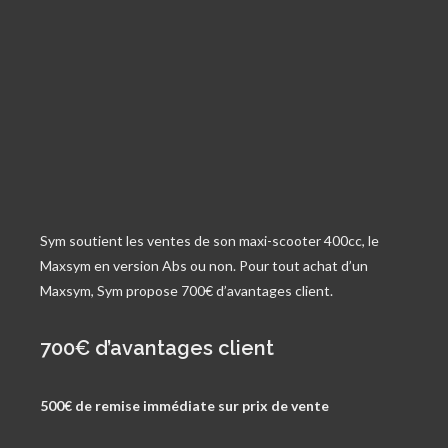
Sym soutient les ventes de son maxi-scooter 400cc, le
Maxsym en version Abs ou non. Pour tout achat d’un
Maxsym, Sym propose 700€ d’avantages client.
700€ d’avantages client
500€ de remise immédiate sur prix de vente