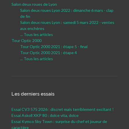
Salon deux roues de Lyon
Salon deux roues Lyon 2022 : dimanche 6 mars - clap
de fin
Salon deux roues Lyon : samedi 5 mars 2022 - ventes
aux enchères
... Tous les articles
Tour Optic 2000
Tour Optic 2000 2021 : étape 5 - final
Tour Optic 2000 2021 : étape 4
... Tous les articles
Les derniers essais
Essai CV3 575 2026 : discret mais terriblement excitant !
Essai Askoll XKP 80 : dolce vita, dolce
Essai Kymco Sky Town : surprise du chef et joueur de
caractère