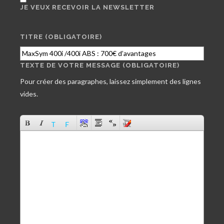
JE VEUX RECEVOIR LA NEWSLETTER
TITRE (OBLIGATOIRE)
TEXTE DE VOTRE MESSAGE (OBLIGATOIRE)
Pour créer des paragraphes, laissez simplement des lignes
vides.