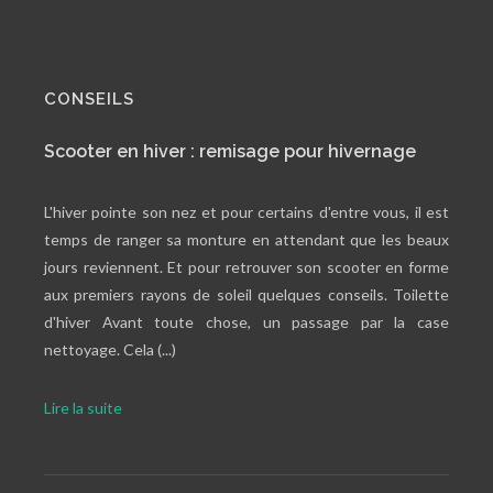
CONSEILS
Scooter en hiver : remisage pour hivernage
L'hiver pointe son nez et pour certains d'entre vous, il est
temps de ranger sa monture en attendant que les beaux
jours reviennent. Et pour retrouver son scooter en forme
aux premiers rayons de soleil quelques conseils. Toilette
d'hiver Avant toute chose, un passage par la case
nettoyage. Cela (...)
Lire la suite