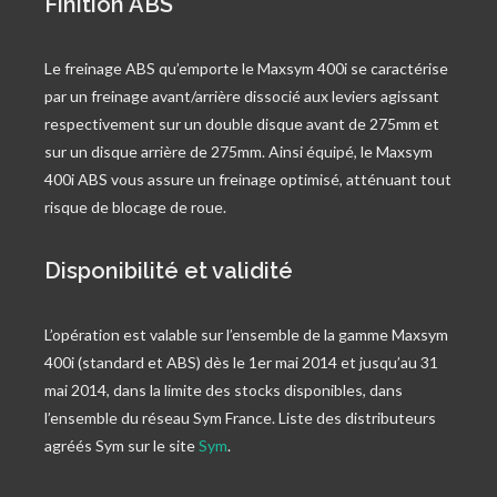
Finition ABS
Le freinage ABS qu’emporte le Maxsym 400i se caractérise
par un freinage avant/arrière dissocié aux leviers agissant
respectivement sur un double disque avant de 275mm et
sur un disque arrière de 275mm. Ainsi équipé, le Maxsym
400i ABS vous assure un freinage optimisé, atténuant tout
risque de blocage de roue.
Disponibilité et validité
L’opération est valable sur l’ensemble de la gamme Maxsym
400i (standard et ABS) dès le 1er mai 2014 et jusqu’au 31
mai 2014, dans la limite des stocks disponibles, dans
l’ensemble du réseau Sym France. Liste des distributeurs
agréés Sym sur le site
Sym
.