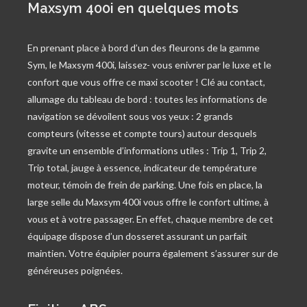
Maxsym 400i en quelques mots
En prenant place à bord d’un des fleurons de la gamme
Sym, le Maxsym 400i, laissez- vous enivrer par le luxe et le
confort que vous offre ce maxi scooter ! Clé au contact,
allumage du tableau de bord : toutes les informations de
navigation se dévoilent sous vos yeux : 2 grands
compteurs (vitesse et compte tours) autour desquels
gravite un ensemble d’informations utiles : Trip 1, Trip 2,
Trip total, jauge à essence, indicateur de température
moteur, témoin de frein de parking. Une fois en place, la
large selle du Maxsym 400i vous offre le confort ultime, à
vous et à votre passager. En effet, chaque membre de cet
équipage dispose d’un dosseret assurant un parfait
maintien. Votre équipier pourra également s’assurer sur de
généreuses poignées.