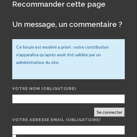
Recommander cette page
Un message, un commentaire ?
Ce forum est modéré a priori : votre contribution
n’apparaîtra qu’après avoir été validée par un
administrateur du site.
VOTRE NOM
(OBLIGATOIRE)
Se connecter
VOTRE ADRESSE EMAIL
(OBLIGATOIRE)