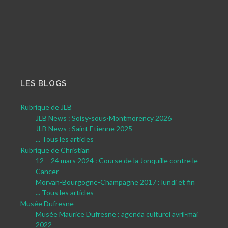
LES BLOGS
Rubrique de JLB
JLB News : Soisy-sous-Montmorency 2026
JLB News : Saint Etienne 2025
... Tous les articles
Rubrique de Christian
12 – 24 mars 2024 : Course de la Jonquille contre le
Cancer
Morvan-Bourgogne-Champagne 2017 : lundi et fin
... Tous les articles
Musée Dufresne
Musée Maurice Dufresne : agenda culturel avril-mai
2022