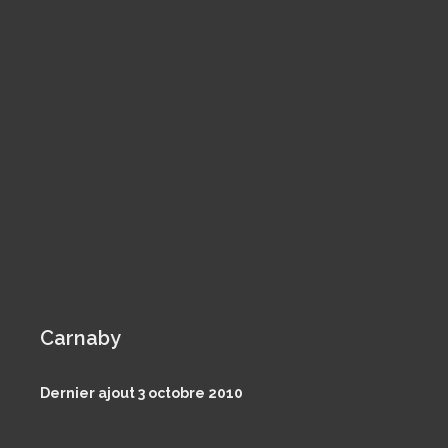
Carnaby
Dernier ajout 3 octobre 2010