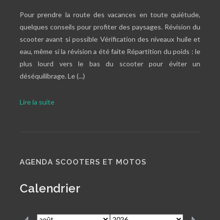
Pour prendre la route des vacances en toute quiétude,
quelques conseils pour profiter des paysages. Révision du
scooter avant si possible Vérification des niveaux huile et
eau, même si la révision a été faite Répartition du poids : le
plus lourd vers le bas du scooter pour éviter un
déséquilibrage. Le (...)
Lire la suite
AGENDA SCOOTERS ET MOTOS
Calendrier