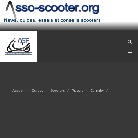
Accueil
Guides
Scooters
Piaggio
Carnaby