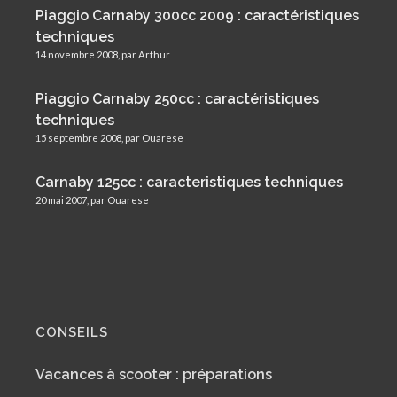
Piaggio Carnaby 300cc 2009 : caractéristiques
techniques
14 novembre 2008, par Arthur
Piaggio Carnaby 250cc : caractéristiques
techniques
15 septembre 2008, par Ouarese
Carnaby 125cc : caracteristiques techniques
20 mai 2007, par Ouarese
CONSEILS
Vacances à scooter : préparations