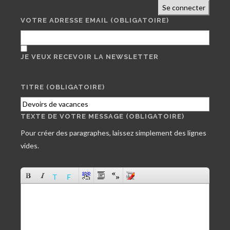
Se connecter
VOTRE ADRESSE EMAIL
(OBLIGATOIRE)
JE VEUX RECEVOIR LA NEWSLETTER
TITRE (OBLIGATOIRE)
TEXTE DE VOTRE MESSAGE (OBLIGATOIRE)
Pour créer des paragraphes, laissez simplement des lignes
vides.