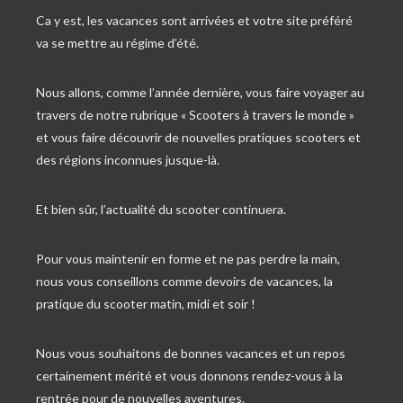
Ca y est, les vacances sont arrivées et votre site préféré
va se mettre au régime d’été.
Nous allons, comme l’année dernière, vous faire voyager au
travers de notre rubrique « Scooters à travers le monde »
et vous faire découvrir de nouvelles pratiques scooters et
des régions inconnues jusque-là.
Et bien sûr, l’actualité du scooter continuera.
Pour vous maintenir en forme et ne pas perdre la main,
nous vous conseillons comme devoirs de vacances, la
pratique du scooter matin, midi et soir !
Nous vous souhaitons de bonnes vacances et un repos
certainement mérité et vous donnons rendez-vous à la
rentrée pour de nouvelles aventures.