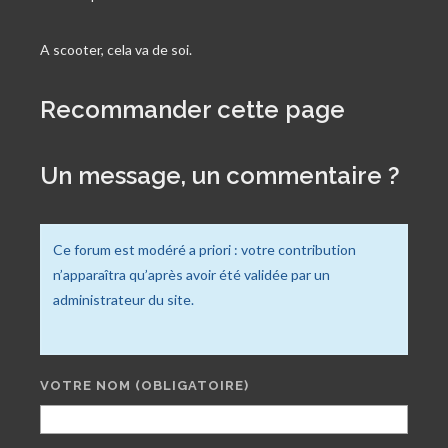
A scooter, cela va de soi.
Recommander cette page
Un message, un commentaire ?
Ce forum est modéré a priori : votre contribution
n’apparaîtra qu’après avoir été validée par un
administrateur du site.
VOTRE NOM
(OBLIGATOIRE)