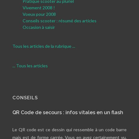
Pratique scooter au pluriel
Vivement 2008 !
Voeux pour 2008
Conseils scooter : résumé des articles
Occasion à saisir
Tous les articles de la rubrique ...
... Tous les articles
CONSEILS
QR Code de secours : infos vitales en un flash
Le QR code est ce dessin qui ressemble à un code barre
mais est de forme carrée. Vous en avez certainement vu.