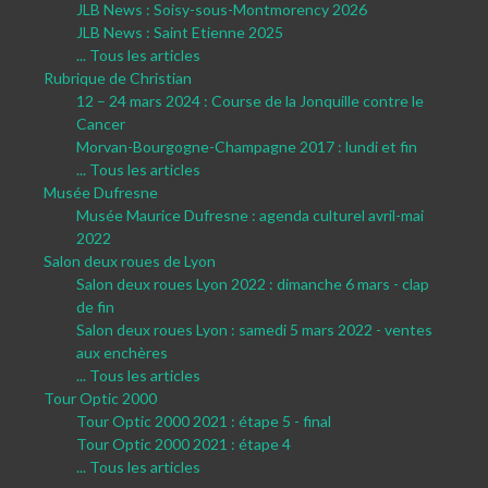
JLB News : Soisy-sous-Montmorency 2026
JLB News : Saint Etienne 2025
... Tous les articles
Rubrique de Christian
12 – 24 mars 2024 : Course de la Jonquille contre le
Cancer
Morvan-Bourgogne-Champagne 2017 : lundi et fin
... Tous les articles
Musée Dufresne
Musée Maurice Dufresne : agenda culturel avril-mai
2022
Salon deux roues de Lyon
Salon deux roues Lyon 2022 : dimanche 6 mars - clap
de fin
Salon deux roues Lyon : samedi 5 mars 2022 - ventes
aux enchères
... Tous les articles
Tour Optic 2000
Tour Optic 2000 2021 : étape 5 - final
Tour Optic 2000 2021 : étape 4
... Tous les articles