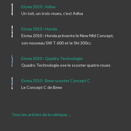
Eicma 2010 : Adiva
Un toit, un trois roues, c’est Adiva
Eicma 2010 : Honda
Eicma 2010 : Honda présente le New Mid Concept,
son nouveau SW T 600 et le Shi 300cc
Eicma 2010 : Quadro Technologie
Quadro Technologie ose le scooter quatre roues
Eicma 2010 : Bmw scooter Concept C
Le Concept C de Bmw
Tous les articles de la rubrique ...