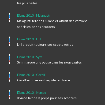
les plus belles
Eicma 2010 : Malagutti
Malagutti fête ses 80 ans et offrait des versions
spéciales de ses scooters
Eicma 2010 : Lml
Lml produit toujours ses scoots retros
Eicma 2010 : Sym
Sym marque une pause dans les nouveautes
Eicma 2010 : Garelli
Garelli expose ses Faspider en force
Eicma 2010 : Kymco
Kymco fait de la prepa pour ses scooters