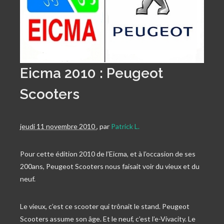
Eicma 2010 : Peugeot
Scooters
jeudi 11 novembre 2010
,
par
Patrick L.
Pour cette édition 2010 de l’Eicma, et à l’occasion de ses
200ans, Peugeot Scooters nous faisait voir du vieux et du
neuf.
Le vieux, c’est ce scooter qui trônait le stand. Peugeot
Scooters assume son âge. Et le neuf, c’est l’e-Vivacity. Le