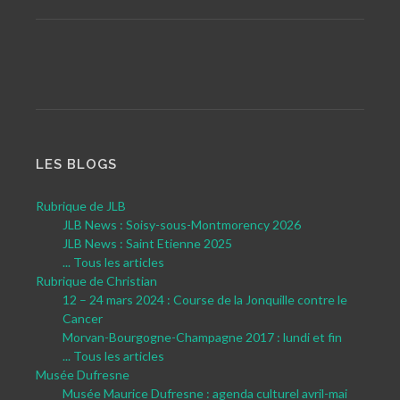
LES BLOGS
Rubrique de JLB
JLB News : Soisy-sous-Montmorency 2026
JLB News : Saint Etienne 2025
... Tous les articles
Rubrique de Christian
12 – 24 mars 2024 : Course de la Jonquille contre le
Cancer
Morvan-Bourgogne-Champagne 2017 : lundi et fin
... Tous les articles
Musée Dufresne
Musée Maurice Dufresne : agenda culturel avril-mai