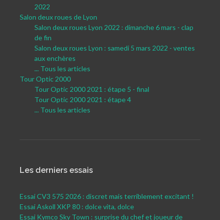
2022
Salon deux roues de Lyon
Salon deux roues Lyon 2022 : dimanche 6 mars - clap
de fin
Salon deux roues Lyon : samedi 5 mars 2022 - ventes
aux enchères
... Tous les articles
Tour Optic 2000
Tour Optic 2000 2021 : étape 5 - final
Tour Optic 2000 2021 : étape 4
... Tous les articles
Les derniers essais
Essai CV3 575 2026 : discret mais terriblement excitant !
Essai Askoll XKP 80 : dolce vita, dolce
Essai Kymco Sky Town : surprise du chef et joueur de