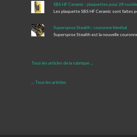
SBS HF Ceramic : plaquettes pour 2R routiè
Les plaquette SBS HF Ceramic sont faites p
Supersprox Stealth : couronne bimétal
Supersprox Stealth est la nouvelle couronn
Tous les articles de la rubrique ...
... Tous les articles