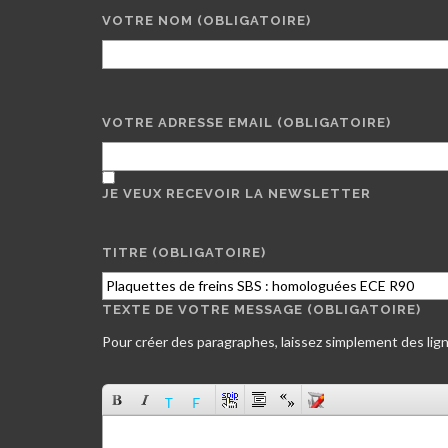
VOTRE NOM
(OBLIGATOIRE)
VOTRE ADRESSE EMAIL
(OBLIGATOIRE)
JE VEUX RECEVOIR LA NEWSLETTER
TITRE (OBLIGATOIRE)
TEXTE DE VOTRE MESSAGE (OBLIGATOIRE)
Pour créer des paragraphes, laissez simplement des lign