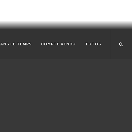
ANS LE TEMPS
COMPTE RENDU
TUTOS