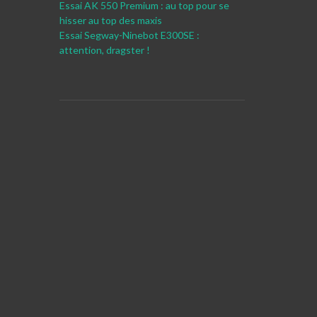
Essai AK 550 Premium : au top pour se
hisser au top des maxis
Essai Segway-Ninebot E300SE :
attention, dragster !