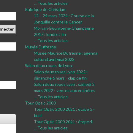
... Tous les articles
Rubrique de Christian
12 – 24 mars 2024 : Course de la
Jonquille contre le Cancer
Morvan-Bourgogne-Champagne
nnecter
2017 : lundi et fin
... Tous les articles
Musée Dufresne
Musée Maurice Dufresne : agenda
culturel avril-mai 2022
Salon deux roues de Lyon
Salon deux roues Lyon 2022 :
dimanche 6 mars - clap de fin
Salon deux roues Lyon : samedi 5
mars 2022 - ventes aux enchères
... Tous les articles
Tour Optic 2000
Tour Optic 2000 2021 : étape 5 -
final
Tour Optic 2000 2021 : étape 4
... Tous les articles