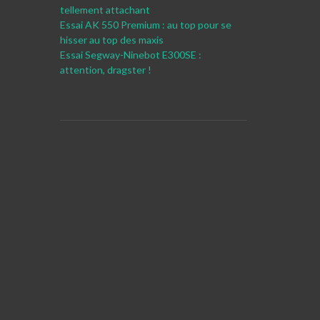
tellement attachant
Essai AK 550 Premium : au top pour se
hisser au top des maxis
Essai Segway-Ninebot E300SE :
attention, dragster !