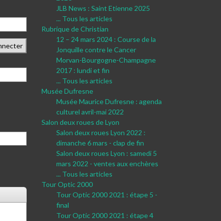
JLB News : Saint Etienne 2025
... Tous les articles
Rubrique de Christian
12 – 24 mars 2024 : Course de la
nnecter
Jonquille contre le Cancer
Morvan-Bourgogne-Champagne
2017 : lundi et fin
... Tous les articles
Musée Dufresne
Musée Maurice Dufresne : agenda
culturel avril-mai 2022
Salon deux roues de Lyon
Salon deux roues Lyon 2022 :
dimanche 6 mars - clap de fin
Salon deux roues Lyon : samedi 5
mars 2022 - ventes aux enchères
... Tous les articles
Tour Optic 2000
Tour Optic 2000 2021 : étape 5 -
final
Tour Optic 2000 2021 : étape 4