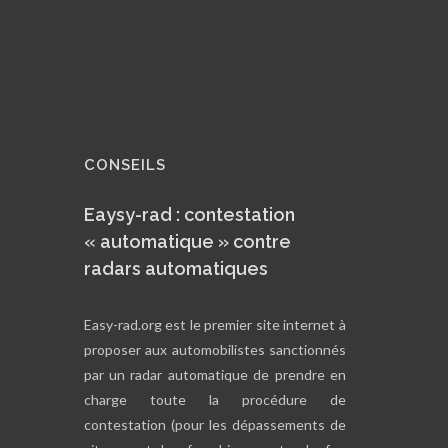
CONSEILS
Eaysy-rad : contestation
« automatique » contre
radars automatiques
Easy-rad.org est le premier site internet à
proposer aux automobilistes sanctionnés
par un radar automatique de prendre en
charge toute la procédure de
contestation (pour les dépassements de