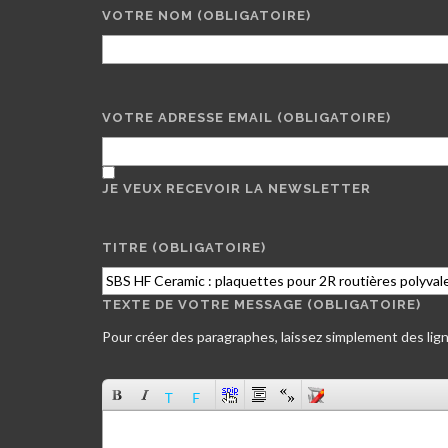
VOTRE NOM
(OBLIGATOIRE)
VOTRE ADRESSE EMAIL
(OBLIGATOIRE)
JE VEUX RECEVOIR LA NEWSLETTER
TITRE (OBLIGATOIRE)
TEXTE DE VOTRE MESSAGE (OBLIGATOIRE)
Pour créer des paragraphes, laissez simplement des lign