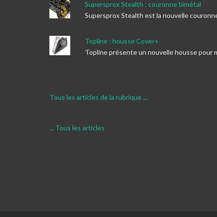
Supersprox Stealth : couronne bimétal
Supersprox Stealth est la nouvelle couronn
Topline : housse Cover+
Topline présente un nouvelle housse pour 
Tous les articles de la rubrique ...
... Tous les articles