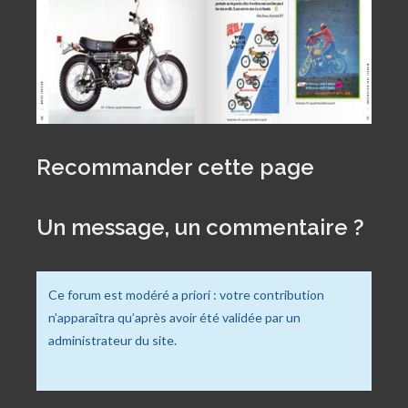
Recommander cette page
Un message, un commentaire ?
Ce forum est modéré a priori : votre contribution
n’apparaîtra qu’après avoir été validée par un
administrateur du site.