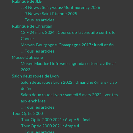
Rubrique de JLB
JLB News : Soisy-sous-Montmorency 2026
JLB News : Saint Etienne 2025
... Tous les articles
Rubrique de Christian
12 – 24 mars 2024 : Course de la Jonquille contre le
Cancer
Morvan-Bourgogne-Champagne 2017 : lundi et fin
... Tous les articles
Musée Dufresne
Musée Maurice Dufresne : agenda culturel avril-mai
2022
Salon deux roues de Lyon
Salon deux roues Lyon 2022 : dimanche 6 mars - clap
de fin
Salon deux roues Lyon : samedi 5 mars 2022 - ventes
aux enchères
... Tous les articles
Tour Optic 2000
Tour Optic 2000 2021 : étape 5 - final
Tour Optic 2000 2021 : étape 4
... Tous les articles