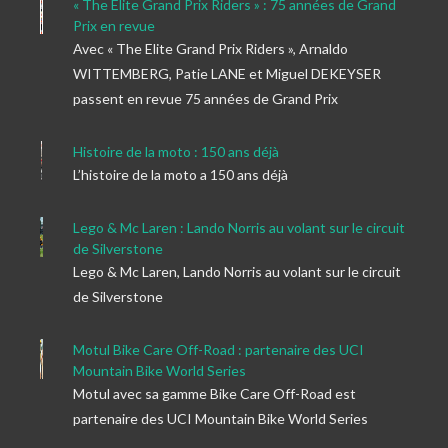
« The Elite Grand Prix Riders » : 75 années de Grand
Prix en revue
Avec « The Elite Grand Prix Riders », Arnaldo
WITTEMBERG, Patie LANE et Miguel DEKEYSER
passent en revue 75 années de Grand Prix
Histoire de la moto : 150 ans déjà
L’histoire de la moto a 150 ans déjà
Lego & Mc Laren : Lando Norris au volant sur le circuit
de Silverstone
Lego & Mc Laren, Lando Norris au volant sur le circuit
de Silverstone
Motul Bike Care Off-Road : partenaire des UCI
Mountain Bike World Series
Motul avec sa gamme Bike Care Off-Road est
partenaire des UCI Mountain Bike World Series