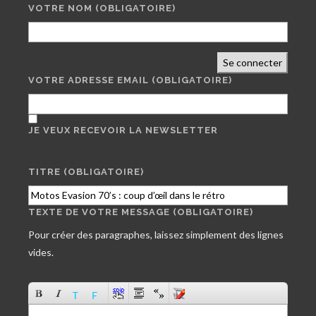
VOTRE NOM
(OBLIGATOIRE)
Se connecter
VOTRE ADRESSE EMAIL
(OBLIGATOIRE)
JE VEUX RECEVOIR LA NEWSLETTER
TITRE (OBLIGATOIRE)
TEXTE DE VOTRE MESSAGE (OBLIGATOIRE)
Pour créer des paragraphes, laissez simplement des lignes
vides.