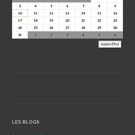
3
4
5
6
7
8
9
10
11
12
13
14
15
16
17
18
19
20
21
22
23
24
25
26
27
28
29
30
31
1
2
3
4
5
6
aujourd’hui
LES BLOGS