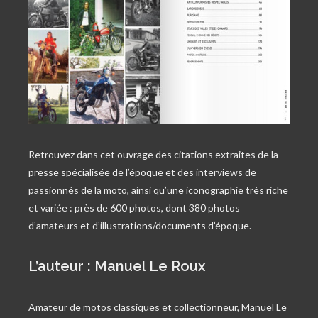
Retrouvez dans cet ouvrage des citations extraites de la
presse spécialisée de l’époque et des interviews de
passionnés de la moto, ainsi qu’une iconographie très riche
et variée : près de 600 photos, dont 380 photos
d’amateurs et d’illustrations/documents d’époque.
L’auteur : Manuel Le Roux
Amateur de motos classiques et collectionneur, Manuel Le