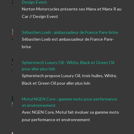
Design Event
Norton Motorcycles présente ses Manx et Manx R au
Car // Design Event
Sébastien Loeb : ambassadeur de France Pare-brise
Sébastien Loeb est ambassadeur de France Pare-
brise
Spheretech Luxury Oil : White, Black et Green Oil
pour aller plus loin
Spheretech propose Luxury Oil, trois huiles, White,
Black et Green Oil pour aller plus loin
Motul NGEN Core : gamme moto pour performance
et environnement
Avec NGEN Core, Motul fait évoluer sa gamme moto
pour performance et environnement