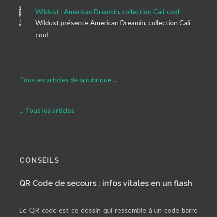
Wildust : American Dreamin, collection Cali-cool
Wildust présente American Dreamin, collection Cali-
cool
Tous les articles de la rubrique ...
... Tous les articles
CONSEILS
QR Code de secours : infos vitales en un flash
Le QR code est ce dessin qui ressemble à un code barre