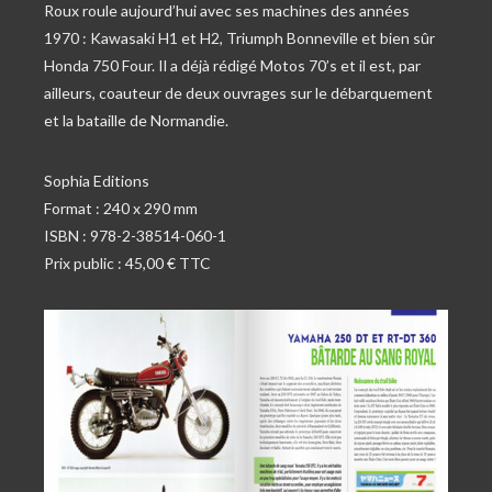
Roux roule aujourd’hui avec ses machines des années
1970 : Kawasaki H1 et H2, Triumph Bonneville et bien sûr
Honda 750 Four. Il a déjà rédigé Motos 70’s et il est, par
ailleurs, coauteur de deux ouvrages sur le débarquement
et la bataille de Normandie.
Sophia Editions
Format : 240 x 290 mm
ISBN : 978-2-38514-060-1
Prix public : 45,00 € TTC