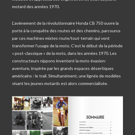
motard des années 1970.
L’avènement de la révolutionnaire Honda CB 750 ouvre la
porte à la conquête des routes et des chemins, parcourus
par ces machines mixtes route/tout-terrain qui vont
transformer l’usage de la moto. C’est le début de la période
« post-classique » de la moto, dans les années 1970. Les
constructeurs nippons inventent la moto évasion-
aventure, inspirée par les grands espaces désertiques
américains : le trail. Simultanément, une lignée de modèles
visant les jeunes motards est alors commercialisée.