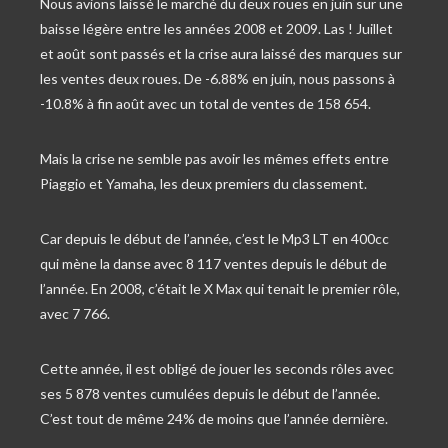
Nous avions laissé le marché du deux roues en juin sur une
baisse légère entre les années 2008 et 2009. Las ! Juillet
et août sont passés et la crise aura laissé des marques sur
les ventes deux roues. De -6.88% en juin, nous passons à
-10.8% à fin août avec un total de ventes de 158 654.
Mais la crise ne semble pas avoir les mêmes effets entre
Piaggio et Yamaha, les deux premiers du classement.
Car depuis le début de l’année, c’est le Mp3 LT en 400cc
qui mène la danse avec 8 117 ventes depuis le début de
l’année. En 2008, c’était le X Max qui tenait le premier rôle,
avec 7 766.
Cette année, il est obligé de jouer les seconds rôles avec
ses 5 878 ventes cumulées depuis le début de l’année.
C’est tout de même 24% de moins que l’année dernière.