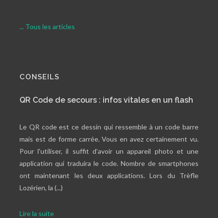
... Tous les articles
CONSEILS
QR Code de secours : infos vitales en un flash
Le QR code est ce dessin qui ressemble à un code barre
mais est de forme carrée. Vous en avez certainement vu.
Pour l'utiliser, il suffit d’avoir un appareil photo et une
application qui traduira le code. Nombre de smartphones
ont maintenant les deux applications. Lors du Trèfle
Lozérien, la (...)
Lire la suite