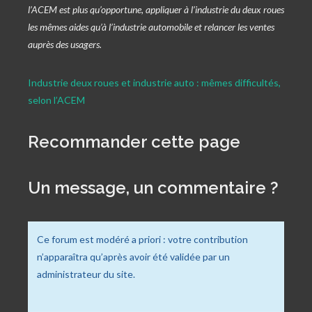
l’ACEM est plus qu’opportune, appliquer à l’industrie du deux roues
les mêmes aides qu’à l’industrie automobile et relancer les ventes
auprès des usagers.
Industrie deux roues et industrie auto : mêmes difficultés,
selon l’ACEM
Recommander cette page
Un message, un commentaire ?
Ce forum est modéré a priori : votre contribution
n’apparaîtra qu’après avoir été validée par un
administrateur du site.