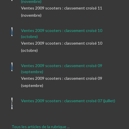
(novembre)
Ventes 2009 scooters : classement croisé 11
(novembre)
Ventes 2009 scooters : classement croisé 10
(octobre)
Ventes 2009 scooters : classement croisé 10
(octobre)
Ventes 2009 scooters : classement croisé 09
(septembre)
Ventes 2009 scooters : classement croisé 09
(septembre)
Ventes 2009 scooters : classement croisé 07 (juillet)
Tous les articles de la rubrique ...