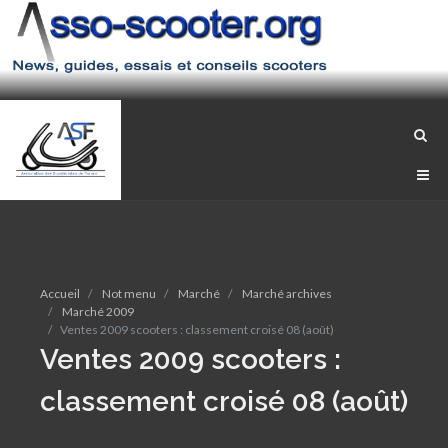
Accueil
Not menu
Marché
Marché archives
Marché 2009
Ventes 2009 scooters : classement croisé 08 (août)
Ventes 2009 scooters :
classement croisé 08 (août)