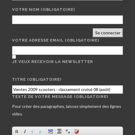
VOTRE NOM
(OBLIGATOIRE)
Se connecter
VOTRE ADRESSE EMAIL
(OBLIGATOIRE)
JE VEUX RECEVOIR LA NEWSLETTER
TITRE (OBLIGATOIRE)
TEXTE DE VOTRE MESSAGE (OBLIGATOIRE)
Pour créer des paragraphes, laissez simplement des lignes
vides.