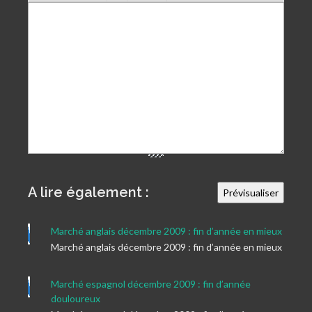
A lire également :
Marché anglais décembre 2009 : fin d’année en mieux
Marché anglais décembre 2009 : fin d’année en mieux
Marché espagnol décembre 2009 : fin d’année
douloureux