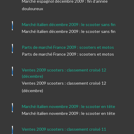
Marché espagnol décembre 2009 : fin d’année
douloureux
Marché italien décembre 2009 : le scooter sans fin
Marché italien décembre 2009 : le scooter sans fin
Parts de marché France 2009 : scooters et motos
Parts de marché France 2009 : scooters et motos
Ventes 2009 scooters : classement croisé 12
(décembre)
Ventes 2009 scooters : classement croisé 12
(décembre)
Marché italien novembre 2009 : le scooter en tête
Marché italien novembre 2009 : le scooter en tête
Ventes 2009 scooters : classement croisé 11