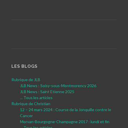
LES BLOGS
Rubrique de JLB
JLB News : Soisy-sous-Montmorency 2026
JLB News : Saint Etienne 2025
... Tous les articles
Rubrique de Christian
12 – 24 mars 2024 : Course de la Jonquille contre le
Cancer
Morvan-Bourgogne-Champagne 2017 : lundi et fin
... Tous les articles